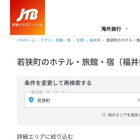
海外旅行
JTBホーム
ホテル・旅館・宿
北陸
福井県
若狭町のホテル・旅
若狭町のホテル・旅館・宿（福井
条件を変更して再検索する
宿泊地・キーワード
別のエリアを追加
詳細エリアに絞り込む