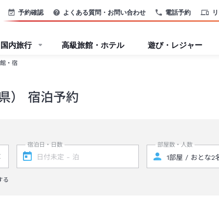
予約確認
よくある質問・お問い合わせ
電話予約
リ
国内旅行
高級旅館・ホテル
遊び・レジャー
館・宿
県） 宿泊予約
宿泊日・日数
部屋数・人数
する