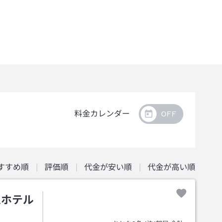
料金カレンダー
すすめ順
評価順
代金が安い順
代金が高い順
泉ホテル