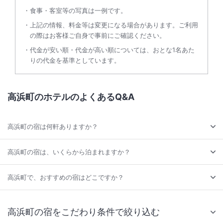
食事・客室等の写真は一例です。
上記の情報、料金等は変更になる場合があります。ご利用
の際はお客様ご自身で事前にご確認ください。
代金が安い順・代金が高い順については、おとな1名あた
りの代金を基準としています。
高浜町のホテルのよくあるQ&A
高浜町の宿は何軒ありますか？
高浜町の宿は、いくらから泊まれますか？
高浜町で、おすすめの宿はどこですか？
高浜町の宿をこだわり条件で絞り込む