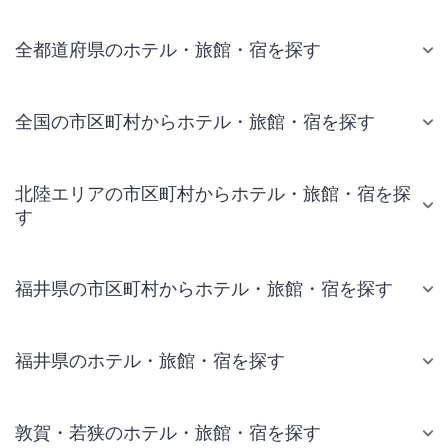
全都道府県のホテル・旅館・宿を探す
全国の市区町村からホテル・旅館・宿を探す
北陸エリアの市区町村からホテル・旅館・宿を探
す
福井県の市区町村からホテル・旅館・宿を探す
福井県のホテル・旅館・宿を探す
敦賀・若狭のホテル・旅館・宿を探す