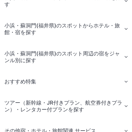
す
小浜・蘇洞門(福井県)のスポットからホテル・旅
館・宿を探す
小浜・蘇洞門(福井県)のスポット周辺の宿をジャ
ンル別に探す
おすすめ特集
ツアー（新幹線・JR付きプラン、航空券付きプラ
ン）・レンタカー付プランを探す
その他宿・ホテル・旅館関連 サービス