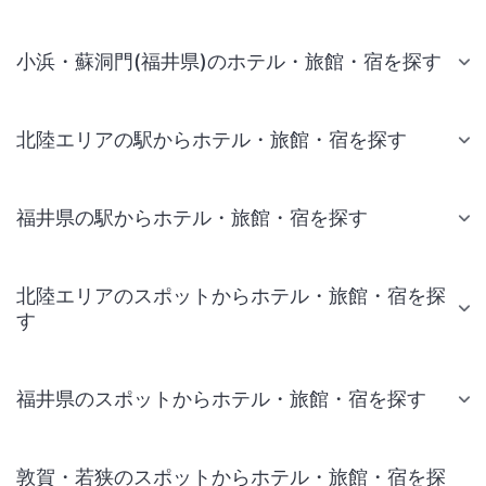
小浜・蘇洞門(福井県)のホテル・旅館・宿を探す
北陸エリアの駅からホテル・旅館・宿を探す
福井県の駅からホテル・旅館・宿を探す
北陸エリアのスポットからホテル・旅館・宿を探
す
福井県のスポットからホテル・旅館・宿を探す
敦賀・若狭のスポットからホテル・旅館・宿を探