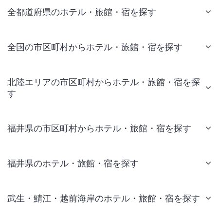
全都道府県のホテル・旅館・宿を探す
全国の市区町村からホテル・旅館・宿を探す
北陸エリアの市区町村からホテル・旅館・宿を探
す
福井県の市区町村からホテル・旅館・宿を探す
福井県のホテル・旅館・宿を探す
武生・鯖江・越前海岸のホテル・旅館・宿を探す