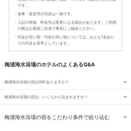
です。
食事・客室等の写真は一例です。
上記の情報、料金等は変更になる場合があります。ご利用
の際はお客様ご自身で事前にご確認ください。
代金が安い順・代金が高い順については、おとな1名あた
りの代金を基準としています。
梅浦海水浴場のホテルのよくあるQ&A
梅浦海水浴場の宿は何軒ありますか？
梅浦海水浴場の宿は、いくらから泊まれますか？
梅浦海水浴場の宿をこだわり条件で絞り込む