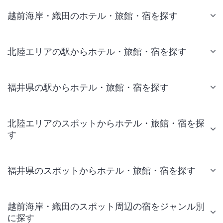
越前海岸・織田のホテル・旅館・宿を探す
北陸エリアの駅からホテル・旅館・宿を探す
福井県の駅からホテル・旅館・宿を探す
北陸エリアのスポットからホテル・旅館・宿を探
す
福井県のスポットからホテル・旅館・宿を探す
越前海岸・織田のスポット周辺の宿をジャンル別
に探す