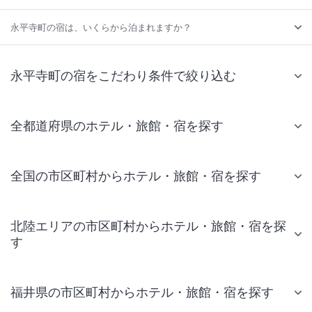
永平寺町の宿は、いくらから泊まれますか？
永平寺町の宿をこだわり条件で絞り込む
全都道府県のホテル・旅館・宿を探す
全国の市区町村からホテル・旅館・宿を探す
北陸エリアの市区町村からホテル・旅館・宿を探
す
福井県の市区町村からホテル・旅館・宿を探す