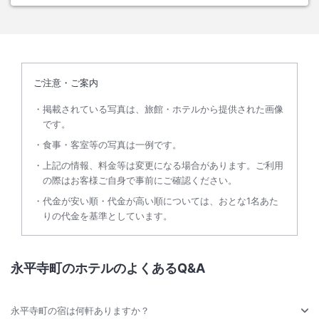
ご注意・ご案内
掲載されている写真は、旅館・ホテルから提供された画像
です。
食事・客室等の写真は一例です。
上記の情報、料金等は変更になる場合があります。ご利用
の際はお客様ご自身で事前にご確認ください。
代金が安い順・代金が高い順については、おとな1名あた
りの代金を基準としています。
永平寺町のホテルのよくあるQ&A
永平寺町の宿は何軒ありますか？