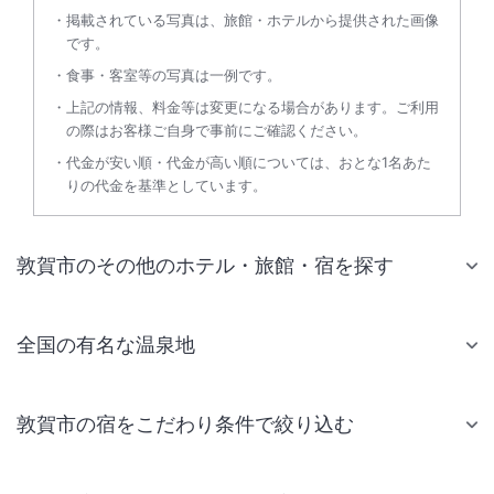
掲載されている写真は、旅館・ホテルから提供された画像
です。
食事・客室等の写真は一例です。
上記の情報、料金等は変更になる場合があります。ご利用
の際はお客様ご自身で事前にご確認ください。
代金が安い順・代金が高い順については、おとな1名あた
りの代金を基準としています。
敦賀市のその他のホテル・旅館・宿を探す
全国の有名な温泉地
敦賀市の宿をこだわり条件で絞り込む