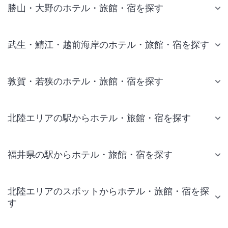
勝山・大野のホテル・旅館・宿を探す
武生・鯖江・越前海岸のホテル・旅館・宿を探す
敦賀・若狭のホテル・旅館・宿を探す
北陸エリアの駅からホテル・旅館・宿を探す
福井県の駅からホテル・旅館・宿を探す
北陸エリアのスポットからホテル・旅館・宿を探
す