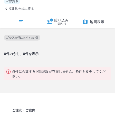
敦賀市
福井県 全域に戻る
絞り込み
地図表示
(選択中)
ゴルフ旅行におすすめ
この絞り込み条件を解除
0
件のうち、0件を表示
条件に合致する宿泊施設が存在しません。条件を変更してくだ
さい。
ご注意・ご案内