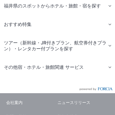
福井県のスポットからホテル・旅館・宿を探す
おすすめ特集
ツアー（新幹線・JR付きプラン、航空券付きプラ
ン）・レンタカー付プランを探す
その他宿・ホテル・旅館関連 サービス
国内旅行・国内ツアー
JR・新幹線付きツアー
航空券付きツアー
会社案内
ニュースリリース
現地観光・レジャーチケット