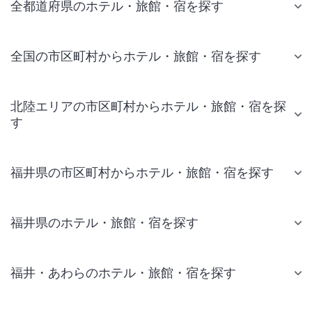
全都道府県のホテル・旅館・宿を探す
全国の市区町村からホテル・旅館・宿を探す
北陸エリアの市区町村からホテル・旅館・宿を探
す
福井県の市区町村からホテル・旅館・宿を探す
福井県のホテル・旅館・宿を探す
福井・あわらのホテル・旅館・宿を探す