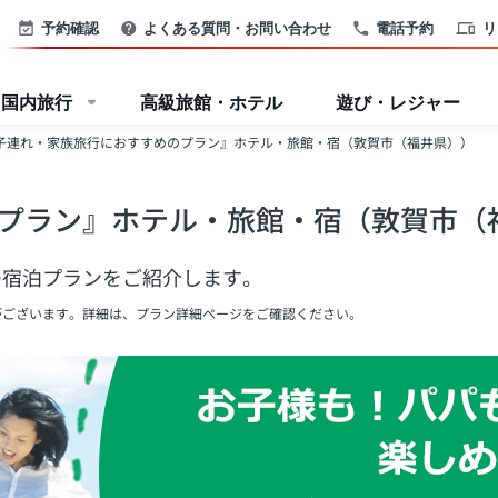
予約確認
よくある質問・お問い合わせ
電話予約
リ
国内旅行
高級旅館・ホテル
遊び・レジャー
子連れ・家族旅行におすすめのプラン』ホテル・旅館・宿（敦賀市（福井県））
プラン』ホテル・旅館・宿（敦賀市（
の宿泊プランをご紹介します。
がございます。詳細は、プラン詳細ページをご確認ください。