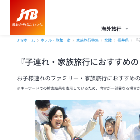
海外旅行
JTBホーム
ホテル・旅館・宿
家族旅行特集
北陸
福井県
『
『子連れ・家族旅行におすすめの
お子様連れのファミリー・家族旅行におすすめ
※キーワードでの検索結果を表示しているため、内容が一部異なる場合