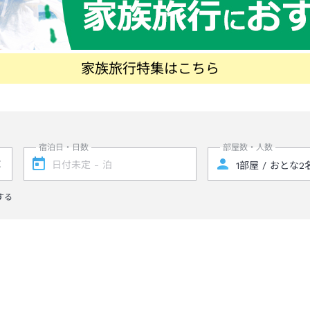
家族旅行特集はこちら
宿泊日・日数
部屋数・人数
する