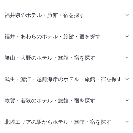
福井県のホテル・旅館・宿を探す
福井・あわらのホテル・旅館・宿を探す
勝山・大野のホテル・旅館・宿を探す
武生・鯖江・越前海岸のホテル・旅館・宿を探す
敦賀・若狭のホテル・旅館・宿を探す
北陸エリアの駅からホテル・旅館・宿を探す