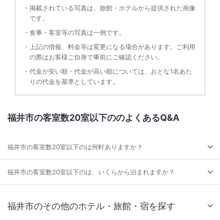
掲載されている写真は、旅館・ホテルから提供された画像
です。
食事・客室等の写真は一例です。
上記の情報、料金等は変更になる場合があります。ご利用
の際はお客様ご自身で事前にご確認ください。
代金が安い順・代金が高い順については、おとな1名あた
りの代金を基準としています。
福井市の客室数20室以下ののよくあるQ&A
福井市の客室数20室以下のは何軒ありますか？
福井市の客室数20室以下のは、いくらから泊まれますか？
福井市のその他のホテル・旅館・宿を探す