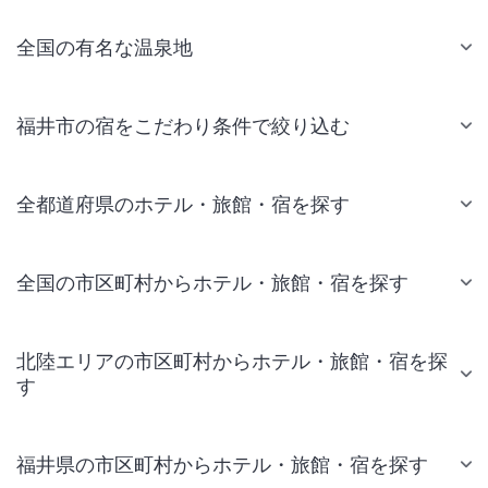
全国の有名な温泉地
福井市の宿をこだわり条件で絞り込む
全都道府県のホテル・旅館・宿を探す
全国の市区町村からホテル・旅館・宿を探す
北陸エリアの市区町村からホテル・旅館・宿を探
す
福井県の市区町村からホテル・旅館・宿を探す