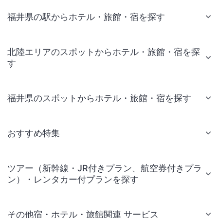
福井県の駅からホテル・旅館・宿を探す
北陸エリアのスポットからホテル・旅館・宿を探
す
福井県のスポットからホテル・旅館・宿を探す
おすすめ特集
ツアー（新幹線・JR付きプラン、航空券付きプラ
ン）・レンタカー付プランを探す
その他宿・ホテル・旅館関連 サービス