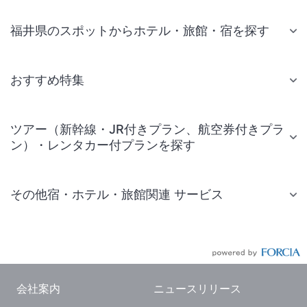
福井県のスポットからホテル・旅館・宿を探す
おすすめ特集
ツアー（新幹線・JR付きプラン、航空券付きプラ
ン）・レンタカー付プランを探す
その他宿・ホテル・旅館関連 サービス
国内旅行・国内ツアー
JR・新幹線付きツアー
航空券付きツアー
会社案内
ニュースリリース
現地観光・レジャーチケット