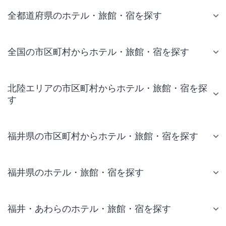
全都道府県のホテル・旅館・宿を探す
全国の市区町村からホテル・旅館・宿を探す
北陸エリアの市区町村からホテル・旅館・宿を探
す
福井県の市区町村からホテル・旅館・宿を探す
福井県のホテル・旅館・宿を探す
福井・あわらのホテル・旅館・宿を探す