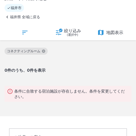
福井市
福井県 全域に戻る
絞り込み
地図表示
(選択中)
コネクティングルーム
この絞り込み条件を解除
0
件のうち、0件を表示
条件に合致する宿泊施設が存在しません。条件を変更してくだ
さい。