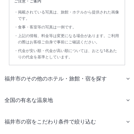
ご注意・ご案内
掲載されている写真は、旅館・ホテルから提供された画像
です。
食事・客室等の写真は一例です。
上記の情報、料金等は変更になる場合があります。ご利用
の際はお客様ご自身で事前にご確認ください。
代金が安い順・代金が高い順については、おとな1名あた
りの代金を基準としています。
福井市のその他のホテル・旅館・宿を探す
全国の有名な温泉地
福井市の宿をこだわり条件で絞り込む