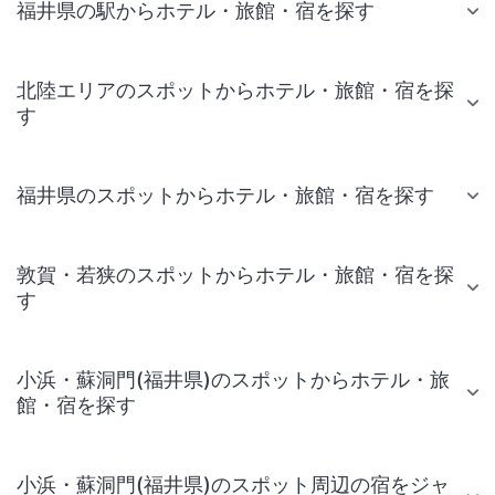
福井県の駅からホテル・旅館・宿を探す
北陸エリアのスポットからホテル・旅館・宿を探
す
福井県のスポットからホテル・旅館・宿を探す
敦賀・若狭のスポットからホテル・旅館・宿を探
す
小浜・蘇洞門(福井県)のスポットからホテル・旅
館・宿を探す
小浜・蘇洞門(福井県)のスポット周辺の宿をジャ