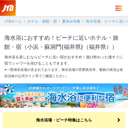
JTBホーム
ホテル・旅館・宿
夏休み特集
海水浴場・ビーチに近い
海水浴におすすめ！ビーチに近いホテル・旅
館・宿（小浜・蘇洞門(福井県)（福井県））
海水浴を楽しむならビーチに近い宿がおすすめ！遊び終わった後すぐに
宿でシャワーを浴びることもできます。
※一部湖水浴場が含まれております。海水浴場の営業状況等、最新の状況は各
自治体の公式サイト等でご確認ください。
海水浴場・ビーチ特集はこちら