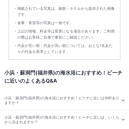
掲載されている写真は、旅館・ホテルから提供された画像
です。
食事・客室等の写真は一例です。
上記の情報、料金等は変更になる場合があります。ご利用
の際はお客様ご自身で事前にご確認ください。
代金が安い順・代金が高い順については、おとな1名あた
りの代金を基準としています。
小浜・蘇洞門(福井県)の海水浴におすすめ！ビーチ
に近いのよくあるQ&A
小浜・蘇洞門(福井県)の海水浴におすすめ！ビーチに近いは何軒あり
ますか？
小浜・蘇洞門(福井県)の海水浴におすすめ！ビーチに近いは、いくら
から泊まれますか？