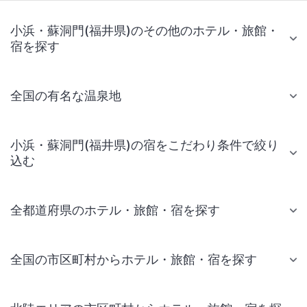
小浜・蘇洞門(福井県)のその他のホテル・旅館・
宿を探す
全国の有名な温泉地
小浜・蘇洞門(福井県)の宿をこだわり条件で絞り
込む
全都道府県のホテル・旅館・宿を探す
全国の市区町村からホテル・旅館・宿を探す