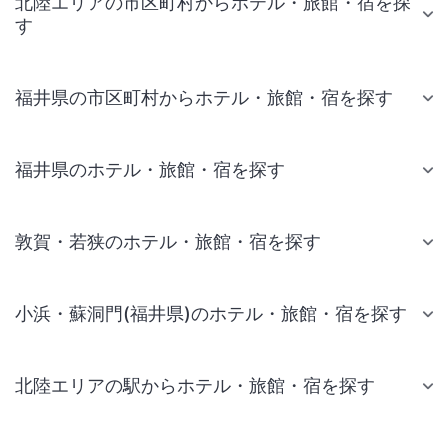
北陸エリアの市区町村からホテル・旅館・宿を探
す
福井県の市区町村からホテル・旅館・宿を探す
福井県のホテル・旅館・宿を探す
敦賀・若狭のホテル・旅館・宿を探す
小浜・蘇洞門(福井県)のホテル・旅館・宿を探す
北陸エリアの駅からホテル・旅館・宿を探す