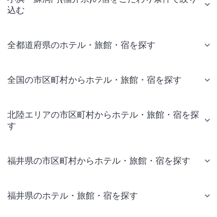
込む
全都道府県のホテル・旅館・宿を探す
全国の市区町村からホテル・旅館・宿を探す
北陸エリアの市区町村からホテル・旅館・宿を探
す
福井県の市区町村からホテル・旅館・宿を探す
福井県のホテル・旅館・宿を探す