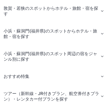
敦賀・若狭のスポットからホテル・旅館・宿を探
す
小浜・蘇洞門(福井県)のスポットからホテル・旅
館・宿を探す
小浜・蘇洞門(福井県)のスポット周辺の宿をジャ
ンル別に探す
おすすめ特集
ツアー（新幹線・JR付きプラン、航空券付きプラ
ン）・レンタカー付プランを探す