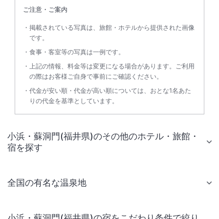
ご注意・ご案内
掲載されている写真は、旅館・ホテルから提供された画像
です。
食事・客室等の写真は一例です。
上記の情報、料金等は変更になる場合があります。ご利用
の際はお客様ご自身で事前にご確認ください。
代金が安い順・代金が高い順については、おとな1名あた
りの代金を基準としています。
小浜・蘇洞門(福井県)のその他のホテル・旅館・
宿を探す
全国の有名な温泉地
小浜・蘇洞門(福井県)の宿をこだわり条件で絞り