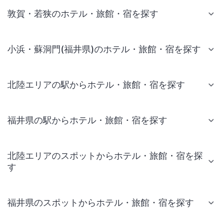
敦賀・若狭のホテル・旅館・宿を探す
小浜・蘇洞門(福井県)のホテル・旅館・宿を探す
北陸エリアの駅からホテル・旅館・宿を探す
福井県の駅からホテル・旅館・宿を探す
北陸エリアのスポットからホテル・旅館・宿を探
す
福井県のスポットからホテル・旅館・宿を探す