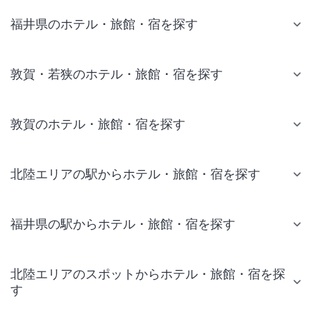
福井県のホテル・旅館・宿を探す
敦賀・若狭のホテル・旅館・宿を探す
敦賀のホテル・旅館・宿を探す
北陸エリアの駅からホテル・旅館・宿を探す
福井県の駅からホテル・旅館・宿を探す
北陸エリアのスポットからホテル・旅館・宿を探
す