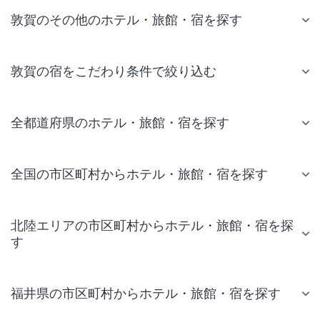
敦賀のその他のホテル・旅館・宿を探す
敦賀の宿をこだわり条件で絞り込む
全都道府県のホテル・旅館・宿を探す
全国の市区町村からホテル・旅館・宿を探す
北陸エリアの市区町村からホテル・旅館・宿を探
す
福井県の市区町村からホテル・旅館・宿を探す