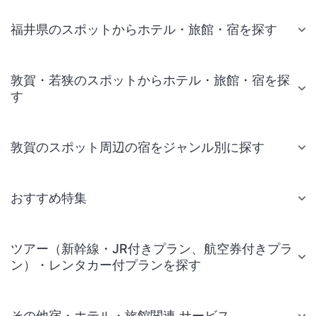
福井県のスポットからホテル・旅館・宿を探す
敦賀・若狭のスポットからホテル・旅館・宿を探
す
敦賀のスポット周辺の宿をジャンル別に探す
おすすめ特集
ツアー（新幹線・JR付きプラン、航空券付きプラ
ン）・レンタカー付プランを探す
その他宿・ホテル・旅館関連 サービス