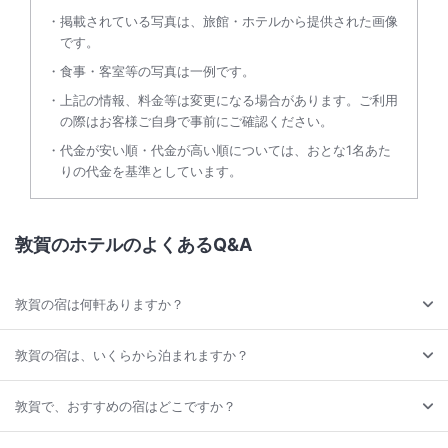
掲載されている写真は、旅館・ホテルから提供された画像
です。
食事・客室等の写真は一例です。
上記の情報、料金等は変更になる場合があります。ご利用
の際はお客様ご自身で事前にご確認ください。
代金が安い順・代金が高い順については、おとな1名あた
りの代金を基準としています。
敦賀のホテルのよくあるQ&A
敦賀の宿は何軒ありますか？
敦賀の宿は、いくらから泊まれますか？
敦賀で、おすすめの宿はどこですか？