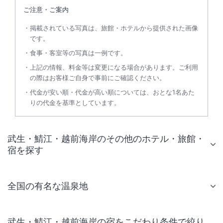
ご注意・ご案内
掲載されている写真は、旅館・ホテルから提供された画像
です。
食事・客室等の写真は一例です。
上記の情報、料金等は変更になる場合があります。ご利用
の際はお客様ご自身で事前にご確認ください。
代金が安い順・代金が高い順については、おとな1名あた
りの代金を基準としています。
武生・鯖江・越前海岸のその他のホテル・旅館・
宿を探す
全国の有名な温泉地
武生・鯖江・越前海岸の宿をこだわり条件で絞り