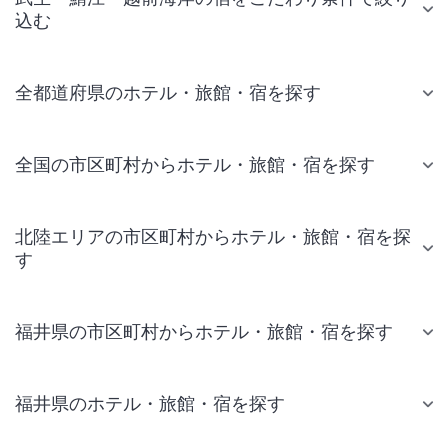
込む
全都道府県のホテル・旅館・宿を探す
全国の市区町村からホテル・旅館・宿を探す
北陸エリアの市区町村からホテル・旅館・宿を探
す
福井県の市区町村からホテル・旅館・宿を探す
福井県のホテル・旅館・宿を探す