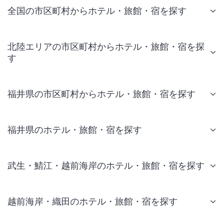
全国の市区町村からホテル・旅館・宿を探す
北陸エリアの市区町村からホテル・旅館・宿を探
す
福井県の市区町村からホテル・旅館・宿を探す
福井県のホテル・旅館・宿を探す
武生・鯖江・越前海岸のホテル・旅館・宿を探す
越前海岸・織田のホテル・旅館・宿を探す