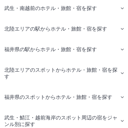
武生・南越前のホテル・旅館・宿を探す
北陸エリアの駅からホテル・旅館・宿を探す
福井県の駅からホテル・旅館・宿を探す
北陸エリアのスポットからホテル・旅館・宿を探
す
福井県のスポットからホテル・旅館・宿を探す
武生・鯖江・越前海岸のスポット周辺の宿をジャ
ンル別に探す