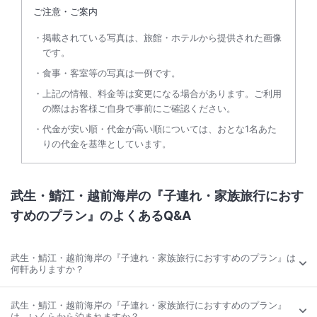
ご注意・ご案内
掲載されている写真は、旅館・ホテルから提供された画像
です。
食事・客室等の写真は一例です。
上記の情報、料金等は変更になる場合があります。ご利用
の際はお客様ご自身で事前にご確認ください。
代金が安い順・代金が高い順については、おとな1名あた
りの代金を基準としています。
武生・鯖江・越前海岸の『子連れ・家族旅行におす
すめのプラン』のよくあるQ&A
武生・鯖江・越前海岸の『子連れ・家族旅行におすすめのプラン』は
何軒ありますか？
武生・鯖江・越前海岸の『子連れ・家族旅行におすすめのプラン』
は、いくらから泊まれますか？