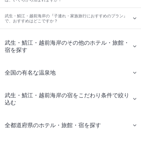
武生・鯖江・越前海岸の『子連れ・家族旅行におすすめのプラン』
で、おすすめはどこですか？
武生・鯖江・越前海岸のその他のホテル・旅館・
宿を探す
全国の有名な温泉地
武生・鯖江・越前海岸の宿をこだわり条件で絞り
込む
全都道府県のホテル・旅館・宿を探す