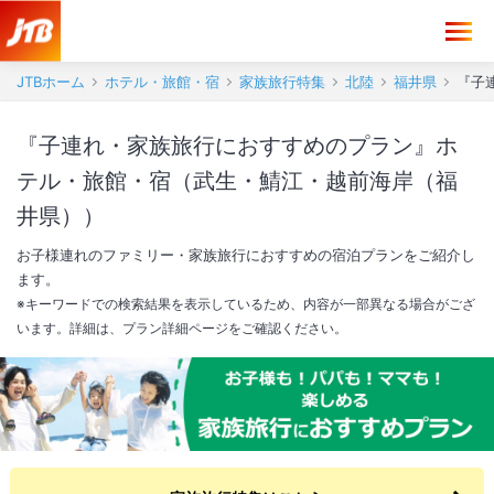
JTBホーム
ホテル・旅館・宿
家族旅行特集
北陸
福井県
『子
『子連れ・家族旅行におすすめのプラン』ホ
テル・旅館・宿（武生・鯖江・越前海岸（福
井県））
お子様連れのファミリー・家族旅行におすすめの宿泊プランをご紹介し
ます。
※キーワードでの検索結果を表示しているため、内容が一部異なる場合がござ
います。詳細は、プラン詳細ページをご確認ください。