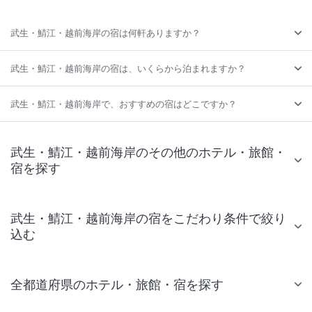
武生・鯖江・越前海岸の宿は何軒ありますか？
武生・鯖江・越前海岸の宿は、いくらから泊まれますか？
武生・鯖江・越前海岸で、おすすめの宿はどこですか？
武生・鯖江・越前海岸のその他のホテル・旅館・
宿を探す
武生・鯖江・越前海岸の宿をこだわり条件で絞り
込む
全都道府県のホテル・旅館・宿を探す