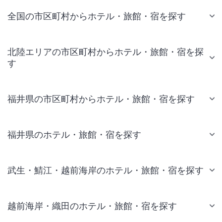
全国の市区町村からホテル・旅館・宿を探す
北陸エリアの市区町村からホテル・旅館・宿を探
す
福井県の市区町村からホテル・旅館・宿を探す
福井県のホテル・旅館・宿を探す
武生・鯖江・越前海岸のホテル・旅館・宿を探す
越前海岸・織田のホテル・旅館・宿を探す