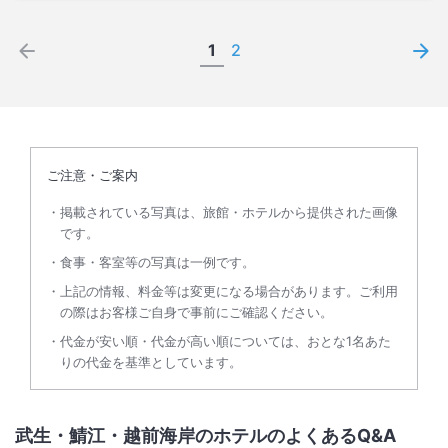
1
2
ご注意・ご案内
掲載されている写真は、旅館・ホテルから提供された画像
です。
食事・客室等の写真は一例です。
上記の情報、料金等は変更になる場合があります。ご利用
の際はお客様ご自身で事前にご確認ください。
代金が安い順・代金が高い順については、おとな1名あた
りの代金を基準としています。
武生・鯖江・越前海岸のホテルのよくあるQ&A