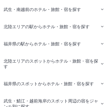
武生・南越前のホテル・旅館・宿を探す
北陸エリアの駅からホテル・旅館・宿を探す
福井県の駅からホテル・旅館・宿を探す
北陸エリアのスポットからホテル・旅館・宿を探
す
福井県のスポットからホテル・旅館・宿を探す
武生・鯖江・越前海岸のスポット周辺の宿をジャ
ンル別に探す