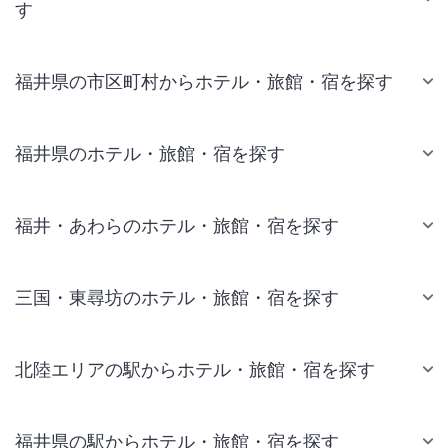
す
福井県の市区町村からホテル・旅館・宿を探す
福井県のホテル・旅館・宿を探す
福井・あわらのホテル・旅館・宿を探す
三国・東尋坊のホテル・旅館・宿を探す
北陸エリアの駅からホテル・旅館・宿を探す
福井県の駅からホテル・旅館・宿を探す