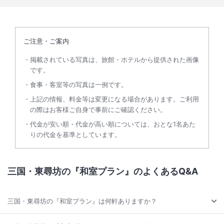
ご注意・ご案内
掲載されている写真は、旅館・ホテルから提供された画像
です。
食事・客室等の写真は一例です。
上記の情報、料金等は変更になる場合があります。ご利用
の際はお客様ご自身で事前にご確認ください。
代金が安い順・代金が高い順については、おとな1名あた
りの代金を基準としています。
三国・東尋坊の『和室プラン』のよくあるQ&A
三国・東尋坊の『和室プラン』は何軒ありますか？