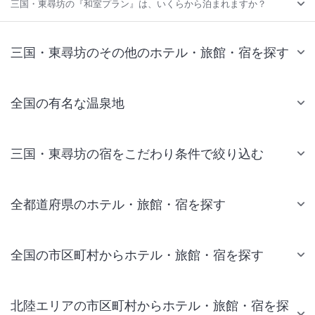
三国・東尋坊の『和室プラン』は、いくらから泊まれますか？
三国・東尋坊のその他のホテル・旅館・宿を探す
全国の有名な温泉地
三国・東尋坊の宿をこだわり条件で絞り込む
全都道府県のホテル・旅館・宿を探す
全国の市区町村からホテル・旅館・宿を探す
北陸エリアの市区町村からホテル・旅館・宿を探