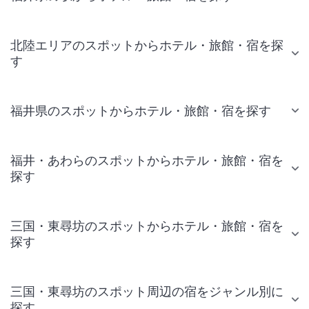
北陸エリアのスポットからホテル・旅館・宿を探
す
福井県のスポットからホテル・旅館・宿を探す
福井・あわらのスポットからホテル・旅館・宿を
探す
三国・東尋坊のスポットからホテル・旅館・宿を
探す
三国・東尋坊のスポット周辺の宿をジャンル別に
探す