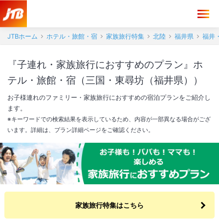
JTBホーム
ホテル・旅館・宿
家族旅行特集
北陸
福井県
福井
『子連れ・家族旅行におすすめのプラン』ホ
テル・旅館・宿（三国・東尋坊（福井県））
お子様連れのファミリー・家族旅行におすすめの宿泊プランをご紹介し
ます。
※キーワードでの検索結果を表示しているため、内容が一部異なる場合がござ
います。詳細は、プラン詳細ページをご確認ください。
家族旅行特集はこちら