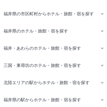
福井県の市区町村からホテル・旅館・宿を探す
福井県のホテル・旅館・宿を探す
福井・あわらのホテル・旅館・宿を探す
三国・東尋坊のホテル・旅館・宿を探す
北陸エリアの駅からホテル・旅館・宿を探す
福井県の駅からホテル・旅館・宿を探す