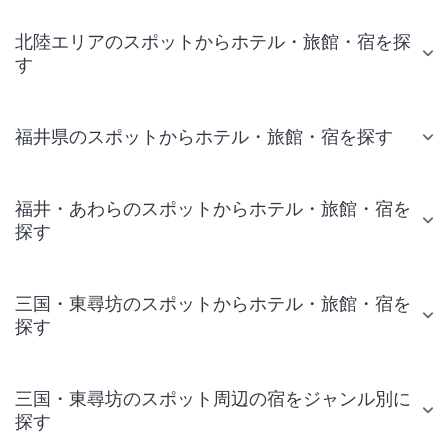
北陸エリアのスポットからホテル・旅館・宿を探
す
福井県のスポットからホテル・旅館・宿を探す
福井・あわらのスポットからホテル・旅館・宿を
探す
三国・東尋坊のスポットからホテル・旅館・宿を
探す
三国・東尋坊のスポット周辺の宿をジャンル別に
探す