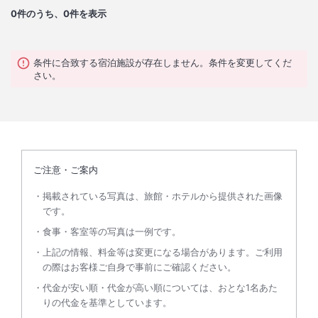
0
件のうち、0件を表示
条件に合致する宿泊施設が存在しません。条件を変更してくだ
さい。
ご注意・ご案内
掲載されている写真は、旅館・ホテルから提供された画像
です。
食事・客室等の写真は一例です。
上記の情報、料金等は変更になる場合があります。ご利用
の際はお客様ご自身で事前にご確認ください。
代金が安い順・代金が高い順については、おとな1名あた
りの代金を基準としています。