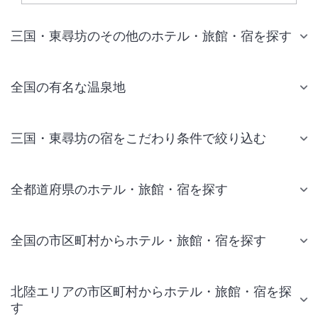
三国・東尋坊のその他のホテル・旅館・宿を探す
全国の有名な温泉地
三国・東尋坊の宿をこだわり条件で絞り込む
全都道府県のホテル・旅館・宿を探す
全国の市区町村からホテル・旅館・宿を探す
北陸エリアの市区町村からホテル・旅館・宿を探
す