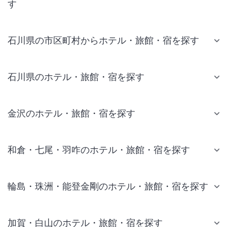
す
石川県の市区町村からホテル・旅館・宿を探す
石川県のホテル・旅館・宿を探す
金沢のホテル・旅館・宿を探す
和倉・七尾・羽咋のホテル・旅館・宿を探す
輪島・珠洲・能登金剛のホテル・旅館・宿を探す
加賀・白山のホテル・旅館・宿を探す