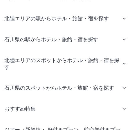
北陸エリアの駅からホテル・旅館・宿を探す
石川県の駅からホテル・旅館・宿を探す
北陸エリアのスポットからホテル・旅館・宿を探
す
石川県のスポットからホテル・旅館・宿を探す
おすすめ特集
ツアー（新幹線・JR付きプラン、航空券付きプラ