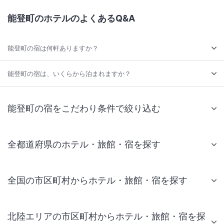
能登町のホテルのよくあるQ&A
能登町の宿は何軒ありますか？
能登町の宿は、いくらから泊まれますか？
能登町の宿をこだわり条件で絞り込む
全都道府県のホテル・旅館・宿を探す
全国の市区町村からホテル・旅館・宿を探す
北陸エリアの市区町村からホテル・旅館・宿を探