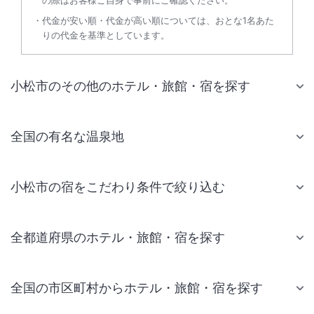
の際はお客様ご自身で事前にご確認ください。
代金が安い順・代金が高い順については、おとな1名あた
りの代金を基準としています。
小松市のその他のホテル・旅館・宿を探す
全国の有名な温泉地
小松市の宿をこだわり条件で絞り込む
全都道府県のホテル・旅館・宿を探す
全国の市区町村からホテル・旅館・宿を探す