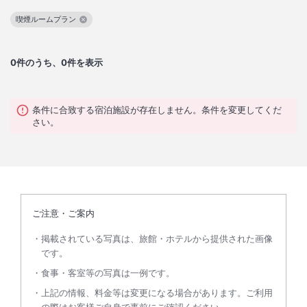
喫煙ルームプラン
この絞り込み条件を解除
0
件のうち、0件を表示
条件に合致する宿泊施設が存在しません。条件を変更してくだ
さい。
ご注意・ご案内
掲載されている写真は、旅館・ホテルから提供された画像
です。
食事・客室等の写真は一例です。
上記の情報、料金等は変更になる場合があります。ご利用