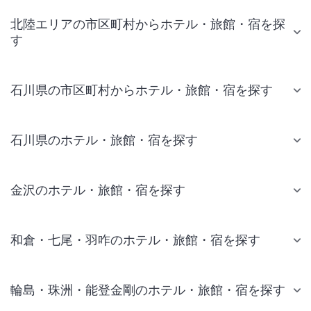
北陸エリアの市区町村からホテル・旅館・宿を探
す
石川県の市区町村からホテル・旅館・宿を探す
石川県のホテル・旅館・宿を探す
金沢のホテル・旅館・宿を探す
和倉・七尾・羽咋のホテル・旅館・宿を探す
輪島・珠洲・能登金剛のホテル・旅館・宿を探す