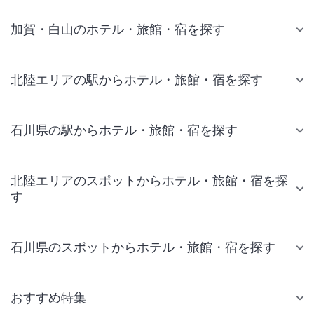
加賀・白山のホテル・旅館・宿を探す
北陸エリアの駅からホテル・旅館・宿を探す
石川県の駅からホテル・旅館・宿を探す
北陸エリアのスポットからホテル・旅館・宿を探
す
石川県のスポットからホテル・旅館・宿を探す
おすすめ特集