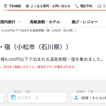
予約確認
よくある質問・お問い合わせ
電話予約
リ
国内旅行
高級旅館・ホテル
遊び・レジャー
8,000円以下で泊まれる温泉旅館・宿（小松市（石川県））
館・宿（小松市（石川県））
8,000円以下で泊まれる温泉旅館・宿を集めました。
い。日付をご指定いただくと、該当のプランが表示されます。
宿泊日・日数
部屋数・人数