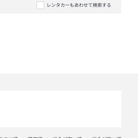
レンタカーもあわせて検索する