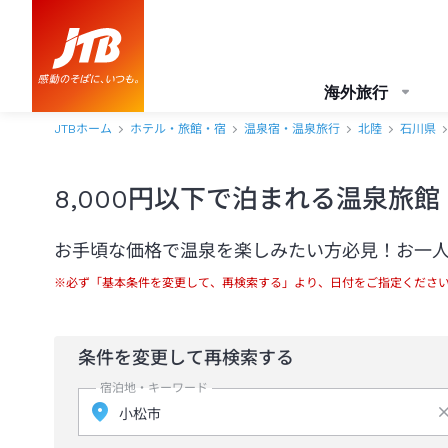
海外旅行
JTBホーム
ホテル・旅館・宿
温泉宿・温泉旅行
北陸
石川県
8,000円以下で泊まれる温泉旅
お手頃な価格で温泉を楽しみたい方必見！お一人様
※必ず「基本条件を変更して、再検索する」より、日付をご指定くださ
条件を変更して再検索する
宿泊地・キーワード