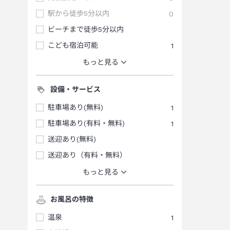
駅から徒歩5分以内
0
ビーチまで徒歩5分以内
こども宿泊可能
1
もっと見る
設備・サービス
駐車場あり(無料)
1
駐車場あり(有料・無料)
1
送迎あり(無料)
送迎あり（有料・無料）
もっと見る
お風呂の特徴
温泉
1