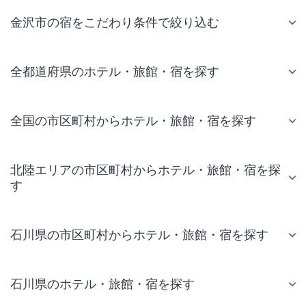
金沢市の宿をこだわり条件で絞り込む
全都道府県のホテル・旅館・宿を探す
全国の市区町村からホテル・旅館・宿を探す
北陸エリアの市区町村からホテル・旅館・宿を探
す
石川県の市区町村からホテル・旅館・宿を探す
石川県のホテル・旅館・宿を探す