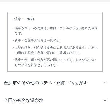
ご注意・ご案内
掲載されている写真は、旅館・ホテルから提供された画像
です。
食事・客室等の写真は一例です。
上記の情報、料金等は変更になる場合があります。ご利用
の際はお客様ご自身で事前にご確認ください。
代金が安い順・代金が高い順については、おとな1名あた
りの代金を基準としています。
金沢市のその他のホテル・旅館・宿を探す
全国の有名な温泉地