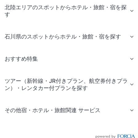
北陸エリアのスポットからホテル・旅館・宿を探
す
石川県のスポットからホテル・旅館・宿を探す
おすすめ特集
ツアー（新幹線・JR付きプラン、航空券付きプラ
ン）・レンタカー付プランを探す
その他宿・ホテル・旅館関連 サービス
国内旅行・国内ツアー
JR・新幹線付きツアー