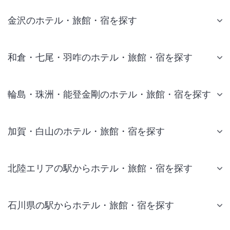
金沢のホテル・旅館・宿を探す
和倉・七尾・羽咋のホテル・旅館・宿を探す
輪島・珠洲・能登金剛のホテル・旅館・宿を探す
加賀・白山のホテル・旅館・宿を探す
北陸エリアの駅からホテル・旅館・宿を探す
石川県の駅からホテル・旅館・宿を探す