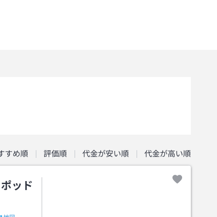
すすめ順
評価順
代金が安い順
代金が高い順
＆ポッド