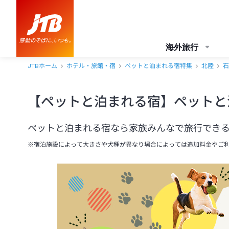
海外旅行
JTBホーム
ホテル・旅館・宿
ペットと泊まれる宿特集
北陸
石
【ペットと泊まれる宿】ペットと
ペットと泊まれる宿なら家族みんなで旅行できる
※宿泊施設によって大きさや犬種が異なり場合によっては追加料金やご