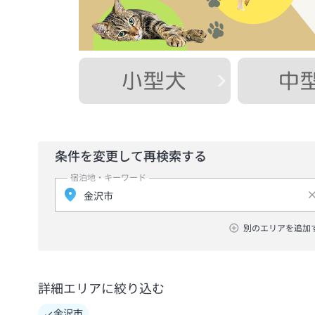
条件を変更して再検索する
宿泊地・キーワード
別のエリアを追加
詳細エリアに絞り込む
金沢市