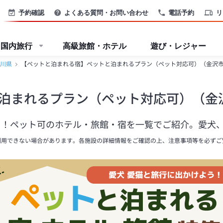
予約確認
よくある質問・お問い合わせ
電話予約
リ
国内旅行
高級旅館・ホテル
遊び・レジャー
川県
【ペットと泊まれる宿】ペットと泊まれるプラン（ペット対応可）（金沢
泊まれるプラン（ペット対応可）（金
！ペット可のホテル・旅館・宿を一覧でご紹介。愛犬、
利用できない場合があります。各施設の詳細情報をご確認の上、注意事項等を必ずご