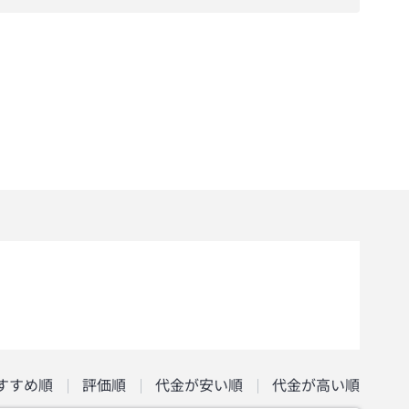
すすめ順
評価順
代金が安い順
代金が高い順