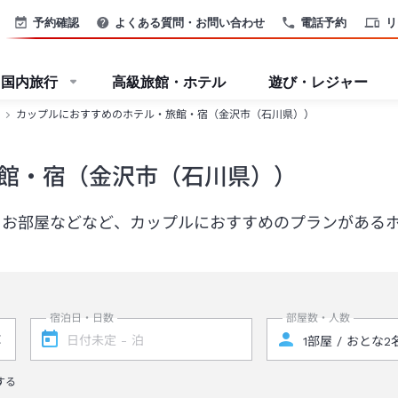
予約確認
よくある質問・お問い合わせ
電話予約
リ
国内旅行
高級旅館・ホテル
遊び・レジャー
カップルにおすすめのホテル・旅館・宿（金沢市（石川県））
館・宿（金沢市（石川県））
るお部屋などなど、カップルにおすすめのプランがある
宿泊日・日数
部屋数・人数
する