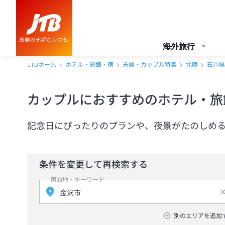
海外旅行
JTBホーム
ホテル・旅館・宿
夫婦・カップル特集
北陸
石川県
カップルにおすすめのホテル・旅
記念日にぴったりのプランや、夜景がたのしめ
条件を変更して再検索する
宿泊地・キーワード
別のエリアを追加