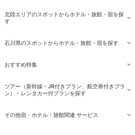
北陸エリアのスポットからホテル・旅館・宿を探
す
石川県のスポットからホテル・旅館・宿を探す
おすすめ特集
ツアー（新幹線・JR付きプラン、航空券付きプラ
ン）・レンタカー付プランを探す
その他宿・ホテル・旅館関連 サービス
国内旅行・国内ツアー