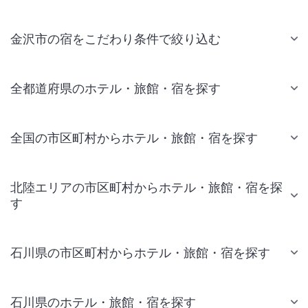
金沢市の宿をこだわり条件で絞り込む
全都道府県のホテル・旅館・宿を探す
全国の市区町村からホテル・旅館・宿を探す
北陸エリアの市区町村からホテル・旅館・宿を探
す
石川県の市区町村からホテル・旅館・宿を探す
石川県のホテル・旅館・宿を探す