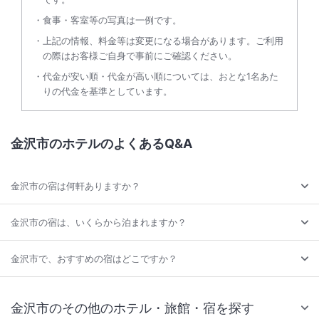
食事・客室等の写真は一例です。
上記の情報、料金等は変更になる場合があります。ご利用
の際はお客様ご自身で事前にご確認ください。
代金が安い順・代金が高い順については、おとな1名あた
りの代金を基準としています。
金沢市のホテルのよくあるQ&A
金沢市の宿は何軒ありますか？
金沢市の宿は、いくらから泊まれますか？
金沢市で、おすすめの宿はどこですか？
金沢市のその他のホテル・旅館・宿を探す