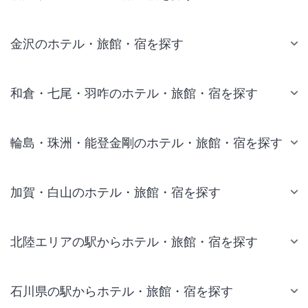
金沢のホテル・旅館・宿を探す
和倉・七尾・羽咋のホテル・旅館・宿を探す
輪島・珠洲・能登金剛のホテル・旅館・宿を探す
加賀・白山のホテル・旅館・宿を探す
北陸エリアの駅からホテル・旅館・宿を探す
石川県の駅からホテル・旅館・宿を探す