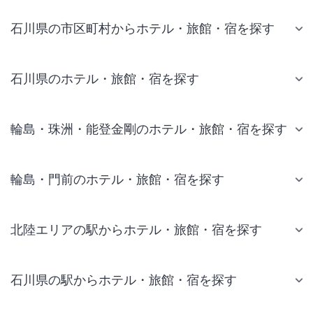
石川県の市区町村からホテル・旅館・宿を探す
石川県のホテル・旅館・宿を探す
輪島・珠洲・能登金剛のホテル・旅館・宿を探す
輪島・門前のホテル・旅館・宿を探す
北陸エリアの駅からホテル・旅館・宿を探す
石川県の駅からホテル・旅館・宿を探す