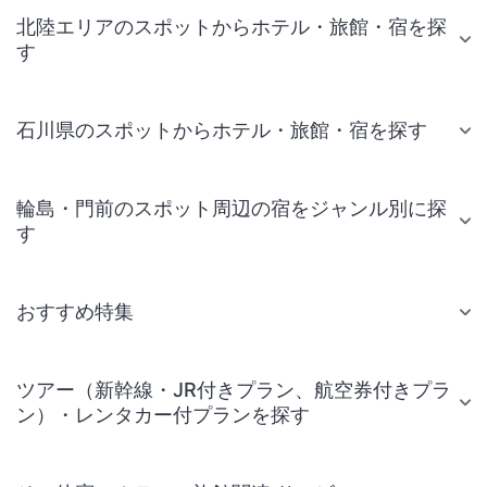
北陸エリアのスポットからホテル・旅館・宿を探
す
石川県のスポットからホテル・旅館・宿を探す
輪島・門前のスポット周辺の宿をジャンル別に探
す
おすすめ特集
ツアー（新幹線・JR付きプラン、航空券付きプラ
ン）・レンタカー付プランを探す