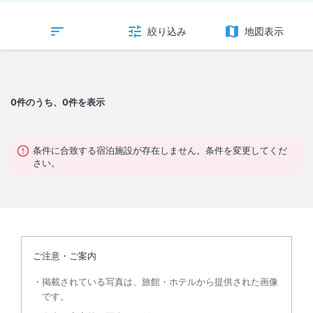
絞り込み
地図表示
0
件のうち、0件を表示
条件に合致する宿泊施設が存在しません。条件を変更してくだ
さい。
ご注意・ご案内
掲載されている写真は、旅館・ホテルから提供された画像
です。