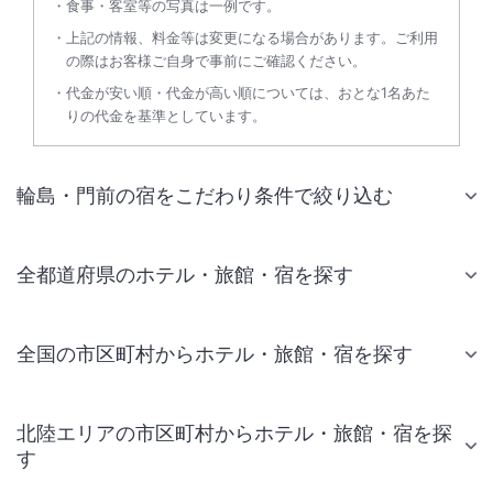
食事・客室等の写真は一例です。
上記の情報、料金等は変更になる場合があります。ご利用
の際はお客様ご自身で事前にご確認ください。
代金が安い順・代金が高い順については、おとな1名あた
りの代金を基準としています。
輪島・門前の宿をこだわり条件で絞り込む
全都道府県のホテル・旅館・宿を探す
全国の市区町村からホテル・旅館・宿を探す
北陸エリアの市区町村からホテル・旅館・宿を探
す