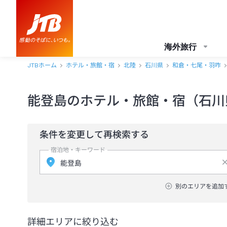
海外旅行
JTBホーム
ホテル・旅館・宿
北陸
石川県
和倉・七尾・羽咋
能登島のホテル・旅館・宿（石川
条件を変更して再検索する
宿泊地・キーワード
別のエリアを追加
詳細エリアに絞り込む