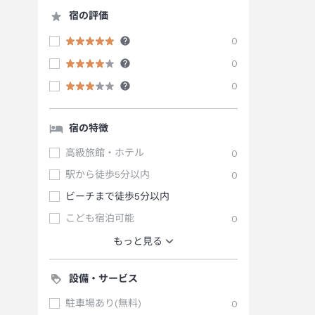
宿の評価
0
0
0
宿の特徴
高級旅館・ホテル
0
駅から徒歩5分以内
0
ビーチまで徒歩5分以内
こども宿泊可能
0
もっと見る
設備・サービス
駐車場あり(無料)
0