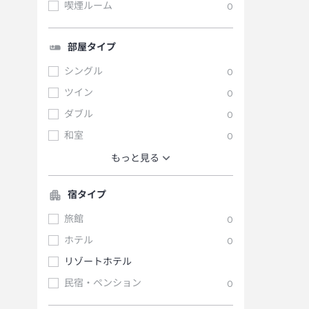
喫煙ルーム
0
部屋タイプ
シングル
0
ツイン
0
ダブル
0
和室
0
もっと見る
宿タイプ
旅館
0
ホテル
0
リゾートホテル
民宿・ペンション
0