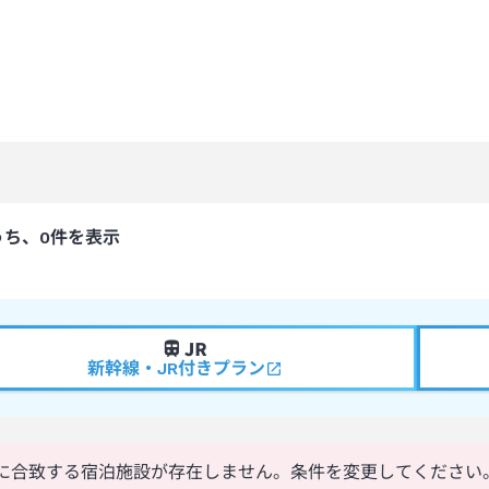
うち、0件を表示
新幹線・JR付きプラン
に合致する宿泊施設が存在しません。条件を変更してください