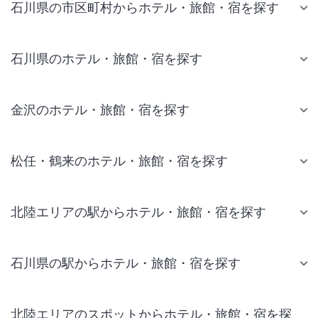
石川県の市区町村からホテル・旅館・宿を探す
石川県のホテル・旅館・宿を探す
金沢のホテル・旅館・宿を探す
松任・鶴来のホテル・旅館・宿を探す
北陸エリアの駅からホテル・旅館・宿を探す
石川県の駅からホテル・旅館・宿を探す
北陸エリアのスポットからホテル・旅館・宿を探