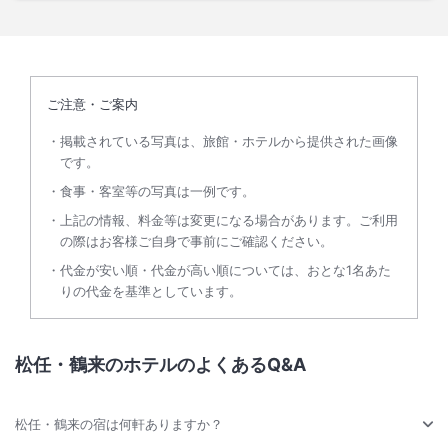
ご注意・ご案内
掲載されている写真は、旅館・ホテルから提供された画像
です。
食事・客室等の写真は一例です。
上記の情報、料金等は変更になる場合があります。ご利用
の際はお客様ご自身で事前にご確認ください。
代金が安い順・代金が高い順については、おとな1名あた
りの代金を基準としています。
松任・鶴来のホテルのよくあるQ&A
松任・鶴来の宿は何軒ありますか？