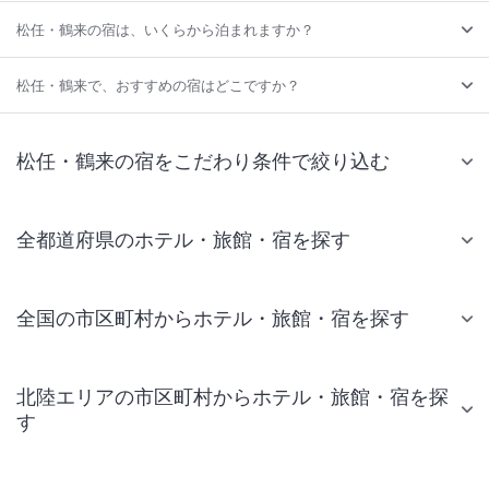
松任・鶴来の宿は、いくらから泊まれますか？
松任・鶴来で、おすすめの宿はどこですか？
松任・鶴来の宿をこだわり条件で絞り込む
全都道府県のホテル・旅館・宿を探す
全国の市区町村からホテル・旅館・宿を探す
北陸エリアの市区町村からホテル・旅館・宿を探
す