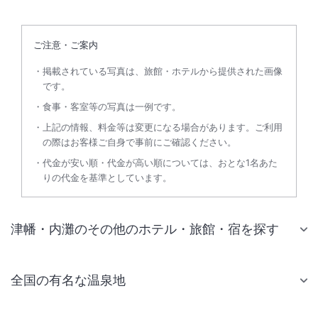
ご注意・ご案内
掲載されている写真は、旅館・ホテルから提供された画像
です。
食事・客室等の写真は一例です。
上記の情報、料金等は変更になる場合があります。ご利用
の際はお客様ご自身で事前にご確認ください。
代金が安い順・代金が高い順については、おとな1名あた
りの代金を基準としています。
津幡・内灘のその他のホテル・旅館・宿を探す
全国の有名な温泉地