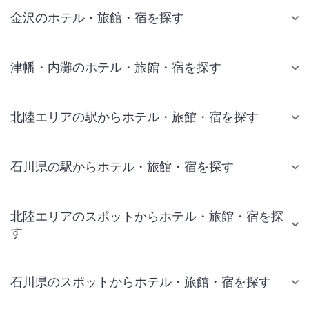
金沢のホテル・旅館・宿を探す
津幡・内灘のホテル・旅館・宿を探す
北陸エリアの駅からホテル・旅館・宿を探す
石川県の駅からホテル・旅館・宿を探す
北陸エリアのスポットからホテル・旅館・宿を探
す
石川県のスポットからホテル・旅館・宿を探す