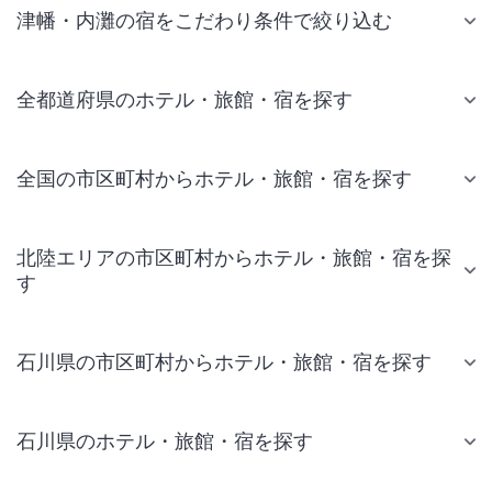
津幡・内灘の宿をこだわり条件で絞り込む
全都道府県のホテル・旅館・宿を探す
全国の市区町村からホテル・旅館・宿を探す
北陸エリアの市区町村からホテル・旅館・宿を探
す
石川県の市区町村からホテル・旅館・宿を探す
石川県のホテル・旅館・宿を探す