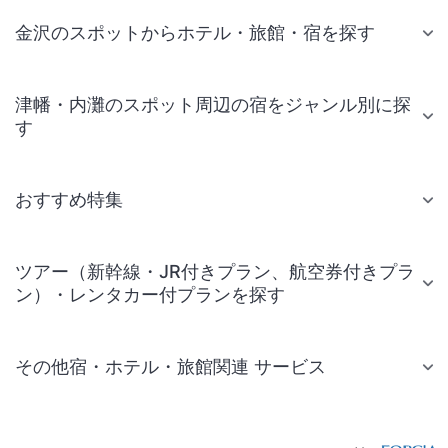
金沢のスポットからホテル・旅館・宿を探す
津幡・内灘のスポット周辺の宿をジャンル別に探
す
おすすめ特集
ツアー（新幹線・JR付きプラン、航空券付きプラ
ン）・レンタカー付プランを探す
その他宿・ホテル・旅館関連 サービス
国内旅行・国内ツアー