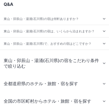
Q&A
東山・卯辰山・湯涌(石川県)の宿は何軒ありますか？
東山・卯辰山・湯涌(石川県)の宿は、いくらから泊まれますか？
東山・卯辰山・湯涌(石川県)で、おすすめの宿はどこですか？
東山・卯辰山・湯涌(石川県)の宿をこだわり条件
で絞り込む
全都道府県のホテル・旅館・宿を探す
全国の市区町村からホテル・旅館・宿を探す