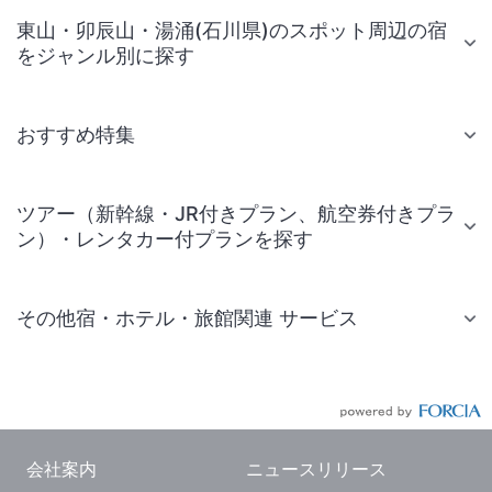
東山・卯辰山・湯涌(石川県)のスポット周辺の宿
をジャンル別に探す
おすすめ特集
ツアー（新幹線・JR付きプラン、航空券付きプラ
ン）・レンタカー付プランを探す
その他宿・ホテル・旅館関連 サービス
国内旅行・国内ツアー
JR・新幹線付きツアー
航空券付きツアー
会社案内
ニュースリリース