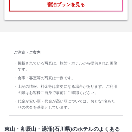
宿泊プランを見る
ご注意・ご案内
掲載されている写真は、旅館・ホテルから提供された画像
です。
食事・客室等の写真は一例です。
上記の情報、料金等は変更になる場合があります。ご利用
の際はお客様ご自身で事前にご確認ください。
代金が安い順・代金が高い順については、おとな1名あた
りの代金を基準としています。
東山・卯辰山・湯涌(石川県)のホテルのよくある