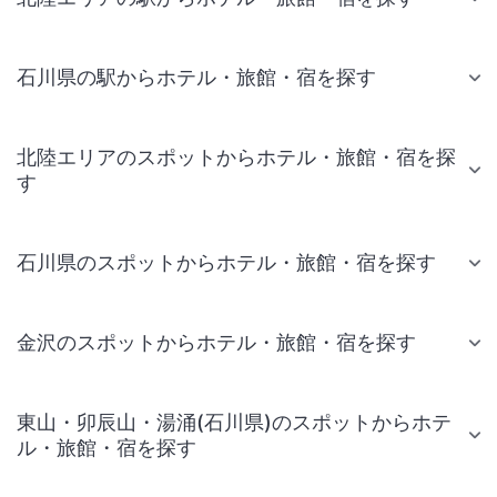
石川県の駅からホテル・旅館・宿を探す
北陸エリアのスポットからホテル・旅館・宿を探
す
石川県のスポットからホテル・旅館・宿を探す
金沢のスポットからホテル・旅館・宿を探す
東山・卯辰山・湯涌(石川県)のスポットからホテ
ル・旅館・宿を探す