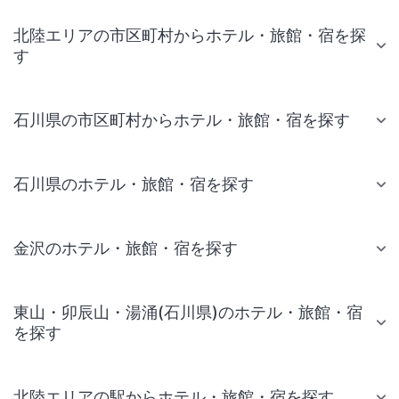
北陸エリアの市区町村からホテル・旅館・宿を探
す
石川県の市区町村からホテル・旅館・宿を探す
石川県のホテル・旅館・宿を探す
金沢のホテル・旅館・宿を探す
東山・卯辰山・湯涌(石川県)のホテル・旅館・宿
を探す
北陸エリアの駅からホテル・旅館・宿を探す