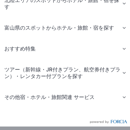
北陸エリアのスポットからホテル・旅館・宿を探
す
富山県のスポットからホテル・旅館・宿を探す
おすすめ特集
ツアー（新幹線・JR付きプラン、航空券付きプラ
ン）・レンタカー付プランを探す
その他宿・ホテル・旅館関連 サービス
国内旅行・国内ツアー
JR・新幹線付きツアー