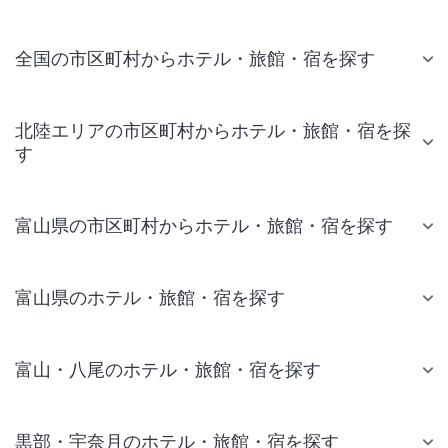
全国の市区町村からホテル・旅館・宿を探す
北陸エリアの市区町村からホテル・旅館・宿を探
す
富山県の市区町村からホテル・旅館・宿を探す
富山県のホテル・旅館・宿を探す
富山・八尾のホテル・旅館・宿を探す
黒部・宇奈月のホテル・旅館・宿を探す