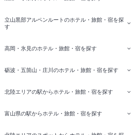
立山黒部アルペンルートのホテル・旅館・宿を探
す
高岡・氷見のホテル・旅館・宿を探す
砺波・五箇山・庄川のホテル・旅館・宿を探す
北陸エリアの駅からホテル・旅館・宿を探す
富山県の駅からホテル・旅館・宿を探す