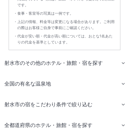
です。
食事・客室等の写真は一例です。
上記の情報、料金等は変更になる場合があります。ご利用
の際はお客様ご自身で事前にご確認ください。
代金が安い順・代金が高い順については、おとな1名あた
りの代金を基準としています。
射水市のその他のホテル・旅館・宿を探す
全国の有名な温泉地
射水市の宿をこだわり条件で絞り込む
全都道府県のホテル・旅館・宿を探す