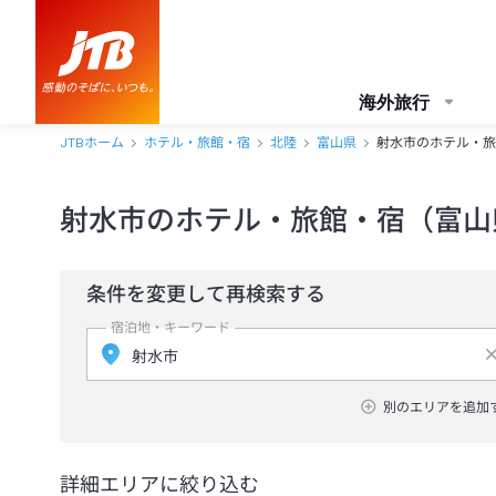
海外旅行
JTBホーム
ホテル・旅館・宿
北陸
富山県
射水市のホテル・旅
射水市のホテル・旅館・宿（富山
条件を変更して再検索する
宿泊地・キーワード
別のエリアを追加
詳細エリアに絞り込む