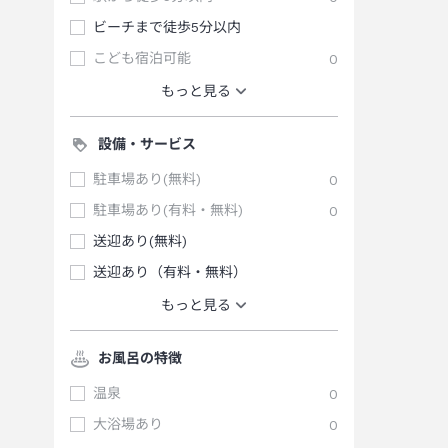
ビーチまで徒歩5分以内
こども宿泊可能
0
もっと見る
設備・サービス
駐車場あり(無料)
0
駐車場あり(有料・無料)
0
送迎あり(無料)
送迎あり（有料・無料）
もっと見る
お風呂の特徴
温泉
0
大浴場あり
0