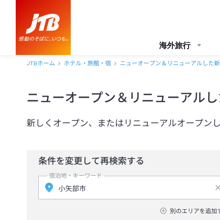
海外旅行
JTBホーム
ホテル・旅館・宿
ニューオープン＆リニューアルした新
ニューオープン＆リニューアルし
新しくオープン、またはリニューアルオープン
条件を変更して再検索する
宿泊地・キーワード
別のエリアを追加