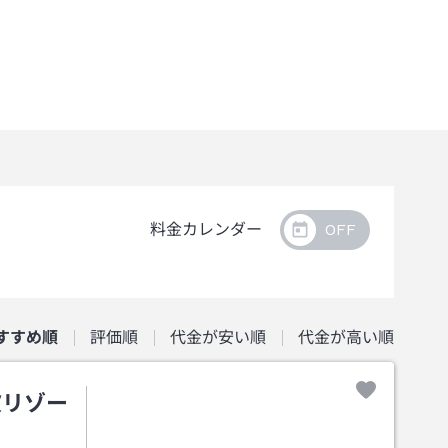
料金カレンダー
すすめ順
評価順
代金が安い順
代金が高い順
波リゾー