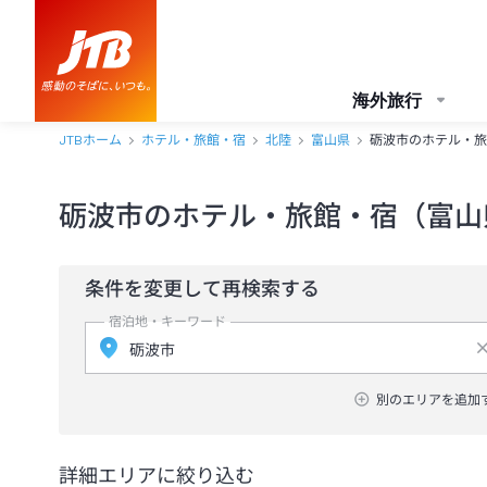
海外旅行
JTBホーム
ホテル・旅館・宿
北陸
富山県
砺波市のホテル・旅
砺波市のホテル・旅館・宿（富山
条件を変更して再検索する
宿泊地・キーワード
別のエリアを追加
詳細エリアに絞り込む