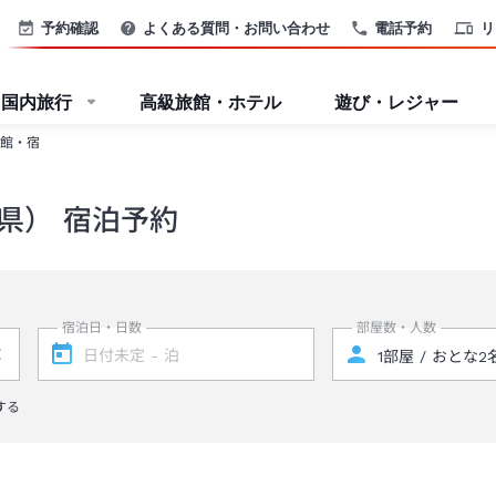
予約確認
よくある質問・お問い合わせ
電話予約
リ
国内旅行
高級旅館・ホテル
遊び・レジャー
館・宿
県） 宿泊予約
宿泊日・日数
部屋数・人数
する