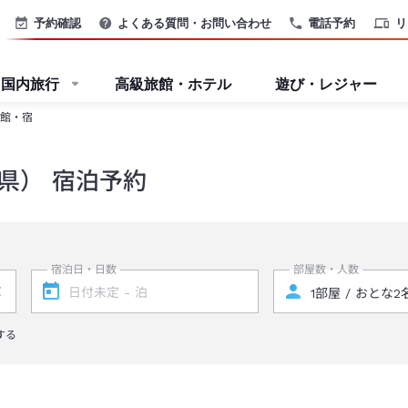
予約確認
よくある質問・お問い合わせ
電話予約
リ
国内旅行
高級旅館・ホテル
遊び・レジャー
館・宿
県） 宿泊予約
宿泊日・日数
部屋数・人数
する