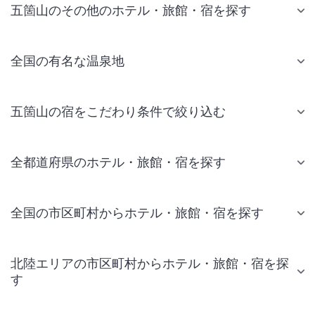
五箇山のその他のホテル・旅館・宿を探す
全国の有名な温泉地
五箇山の宿をこだわり条件で絞り込む
全都道府県のホテル・旅館・宿を探す
全国の市区町村からホテル・旅館・宿を探す
北陸エリアの市区町村からホテル・旅館・宿を探
す