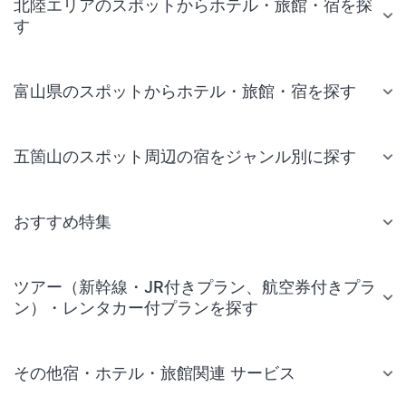
北陸エリアのスポットからホテル・旅館・宿を探
す
富山県のスポットからホテル・旅館・宿を探す
五箇山のスポット周辺の宿をジャンル別に探す
おすすめ特集
ツアー（新幹線・JR付きプラン、航空券付きプラ
ン）・レンタカー付プランを探す
その他宿・ホテル・旅館関連 サービス