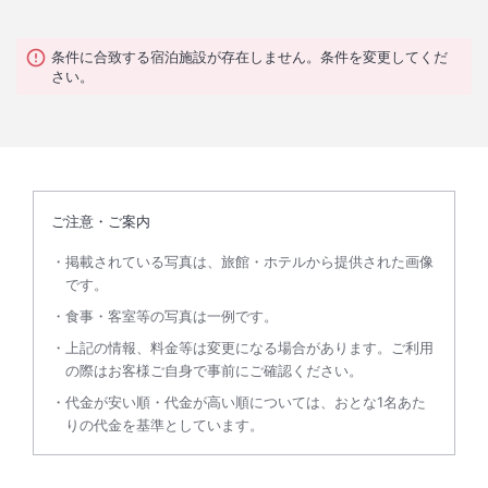
条件に合致する宿泊施設が存在しません。条件を変更してくだ
さい。
ご注意・ご案内
掲載されている写真は、旅館・ホテルから提供された画像
です。
食事・客室等の写真は一例です。
上記の情報、料金等は変更になる場合があります。ご利用
の際はお客様ご自身で事前にご確認ください。
代金が安い順・代金が高い順については、おとな1名あた
りの代金を基準としています。