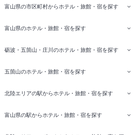
富山県の市区町村からホテル・旅館・宿を探す
富山県のホテル・旅館・宿を探す
砺波・五箇山・庄川のホテル・旅館・宿を探す
五箇山のホテル・旅館・宿を探す
北陸エリアの駅からホテル・旅館・宿を探す
富山県の駅からホテル・旅館・宿を探す