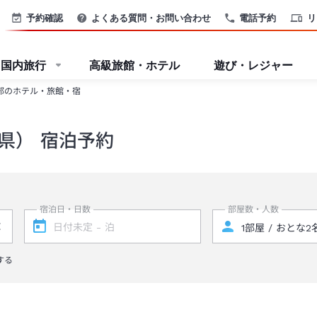
予約確認
よくある質問・お問い合わせ
電話予約
リ
国内旅行
高級旅館・ホテル
遊び・レジャー
部のホテル・旅館・宿
県） 宿泊予約
宿泊日・日数
部屋数・人数
する