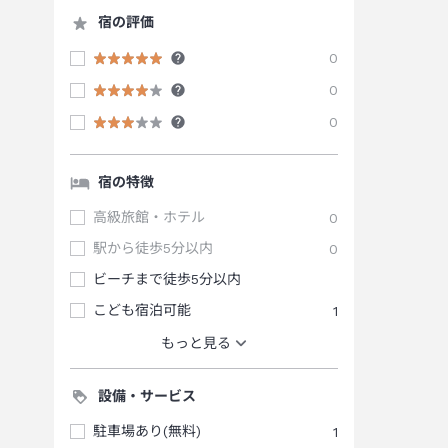
宿の評価
0
0
0
宿の特徴
高級旅館・ホテル
0
駅から徒歩5分以内
0
ビーチまで徒歩5分以内
こども宿泊可能
1
もっと見る
設備・サービス
駐車場あり(無料)
1