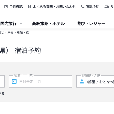
予約確認
よくある質問・お問い合わせ
電話予約
リ
国内旅行
高級旅館・ホテル
遊び・レジャー
部のホテル・旅館・宿
県） 宿泊予約
宿泊日・日数
部屋数・人数
する