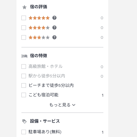
宿の評価
0
0
0
宿の特徴
高級旅館・ホテル
0
駅から徒歩5分以内
0
ビーチまで徒歩5分以内
こども宿泊可能
1
もっと見る
設備・サービス
駐車場あり(無料)
1