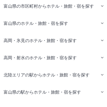
富山県の市区町村からホテル・旅館・宿を探す
富山県のホテル・旅館・宿を探す
高岡・氷見のホテル・旅館・宿を探す
高岡・射水のホテル・旅館・宿を探す
北陸エリアの駅からホテル・旅館・宿を探す
富山県の駅からホテル・旅館・宿を探す