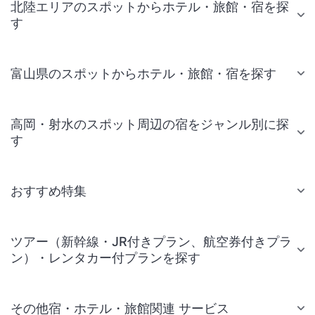
北陸エリアのスポットからホテル・旅館・宿を探
す
富山県のスポットからホテル・旅館・宿を探す
高岡・射水のスポット周辺の宿をジャンル別に探
す
おすすめ特集
ツアー（新幹線・JR付きプラン、航空券付きプラ
ン）・レンタカー付プランを探す
その他宿・ホテル・旅館関連 サービス