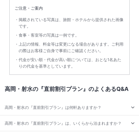
ご注意・ご案内
掲載されている写真は、旅館・ホテルから提供された画像
です。
食事・客室等の写真は一例です。
上記の情報、料金等は変更になる場合があります。ご利用
の際はお客様ご自身で事前にご確認ください。
代金が安い順・代金が高い順については、おとな1名あた
りの代金を基準としています。
高岡・射水の『直前割引プラン』のよくあるQ&A
高岡・射水の『直前割引プラン』は何軒ありますか？
高岡・射水の『直前割引プラン』は、いくらから泊まれますか？