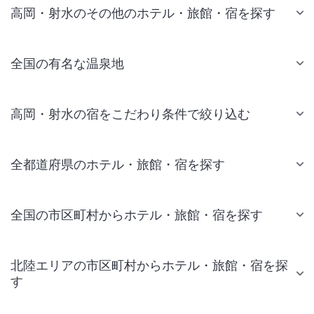
高岡・射水のその他のホテル・旅館・宿を探す
全国の有名な温泉地
高岡・射水の宿をこだわり条件で絞り込む
全都道府県のホテル・旅館・宿を探す
全国の市区町村からホテル・旅館・宿を探す
北陸エリアの市区町村からホテル・旅館・宿を探
す