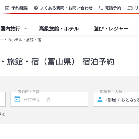
予約確認
よくある質問・お問い合わせ
電話予約
リ
国内旅行
高級旅館・ホテル
遊び・レジャー
ートのホテル・旅館・宿
・旅館・宿（富山県） 宿泊予約
宿泊日・日数
部屋数・人数
する