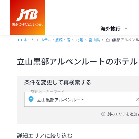
海外旅行
JTBホーム
ホテル・旅館・宿
北陸
富山県
立山黒部アルペンル
立山黒部アルペンルートのホテル
条件を変更して再検索する
宿泊地・キーワード
別のエリアを追加
詳細エリアに絞り込む