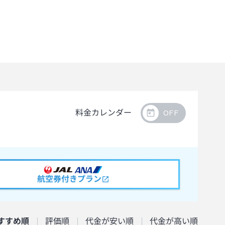
料金カレンダー
航空券付きプラン
すすめ順
評価順
代金が安い順
代金が高い順