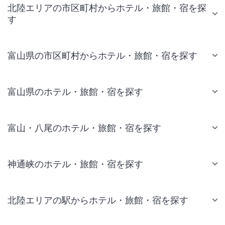
北陸エリアの市区町村からホテル・旅館・宿を探
す
富山県の市区町村からホテル・旅館・宿を探す
富山県のホテル・旅館・宿を探す
富山・八尾のホテル・旅館・宿を探す
神通峡のホテル・旅館・宿を探す
北陸エリアの駅からホテル・旅館・宿を探す