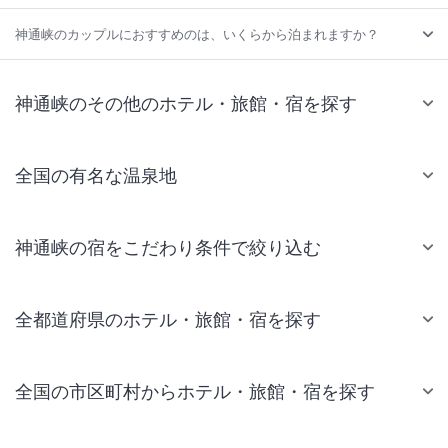
神通峡のカップルにおすすめのは、いくらから泊まれますか？
神通峡のその他のホテル・旅館・宿を探す
全国の有名な温泉地
神通峡の宿をこだわり条件で絞り込む
全都道府県のホテル・旅館・宿を探す
全国の市区町村からホテル・旅館・宿を探す