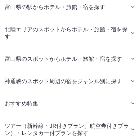
富山県の駅からホテル・旅館・宿を探す
北陸エリアのスポットからホテル・旅館・宿を探
す
富山県のスポットからホテル・旅館・宿を探す
神通峡のスポット周辺の宿をジャンル別に探す
おすすめ特集
ツアー（新幹線・JR付きプラン、航空券付きプラ
ン）・レンタカー付プランを探す