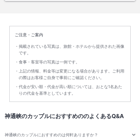
ご注意・ご案内
掲載されている写真は、旅館・ホテルから提供された画像
です。
食事・客室等の写真は一例です。
上記の情報、料金等は変更になる場合があります。ご利用
の際はお客様ご自身で事前にご確認ください。
代金が安い順・代金が高い順については、おとな1名あた
りの代金を基準としています。
神通峡のカップルにおすすめののよくあるQ&A
神通峡のカップルにおすすめのは何軒ありますか？