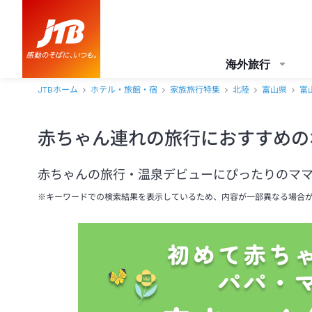
海外旅行
JTBホーム
ホテル・旅館・宿
家族旅行特集
北陸
富山県
富
赤ちゃん連れの旅行におすすめの
赤ちゃんの旅行・温泉デビューにぴったりのマ
※キーワードでの検索結果を表示しているため、内容が一部異なる場合