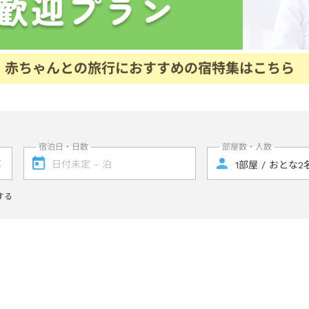
赤ちゃんとの旅行におすすめの宿特集はこちら
宿泊日・日数
部屋数・人数
する