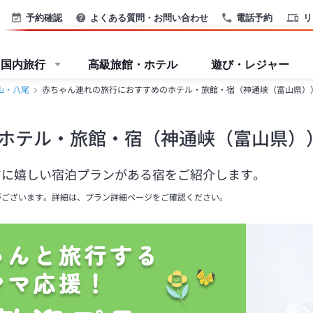
予約確認
よくある質問・お問い合わせ
電話予約
リ
国内旅行
高級旅館・ホテル
遊び・レジャー
山・八尾
赤ちゃん連れの旅行におすすめのホテル・旅館・宿（神通峡（富山県）
ホテル・旅館・宿（神通峡（富山県）
マに嬉しい宿泊プランがある宿をご紹介します。
がございます。詳細は、プラン詳細ページをご確認ください。