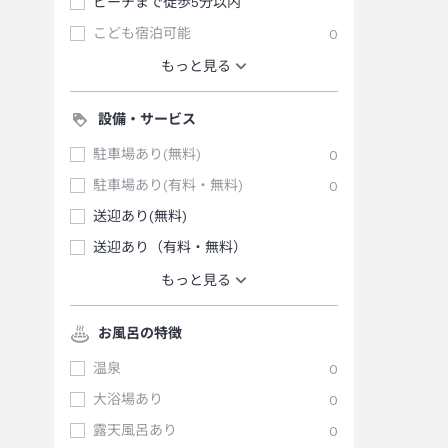
ビーチまで徒歩5分以内
こども宿泊可能
0
もっと見る
設備・サービス
駐車場あり(無料)
0
駐車場あり(有料・無料)
0
送迎あり(無料)
送迎あり（有料・無料）
もっと見る
お風呂の特徴
温泉
0
大浴場あり
0
露天風呂あり
0