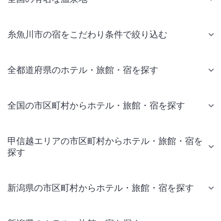
糸魚川市の宿をこだわり条件で絞り込む
全都道府県のホテル・旅館・宿を探す
全国の市区町村からホテル・旅館・宿を探す
甲信越エリアの市区町村からホテル・旅館・宿を
探す
新潟県の市区町村からホテル・旅館・宿を探す