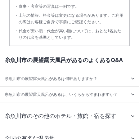
食事・客室等の写真は一例です。
上記の情報、料金等は変更になる場合があります。ご利用
の際はお客様ご自身で事前にご確認ください。
代金が安い順・代金が高い順については、おとな1名あた
りの代金を基準としています。
糸魚川市の展望露天風呂があるのよくあるQ&A
糸魚川市の展望露天風呂があるは何軒ありますか？
糸魚川市の展望露天風呂があるは、いくらから泊まれますか？
糸魚川市のその他のホテル・旅館・宿を探す
全国の有名な温泉地