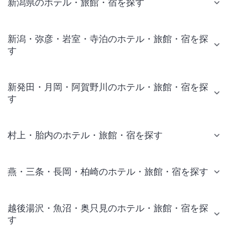
新潟県のホテル・旅館・宿を探す
新潟・弥彦・岩室・寺泊のホテル・旅館・宿を探
す
新発田・月岡・阿賀野川のホテル・旅館・宿を探
す
村上・胎内のホテル・旅館・宿を探す
燕・三条・長岡・柏崎のホテル・旅館・宿を探す
越後湯沢・魚沼・奥只見のホテル・旅館・宿を探
す