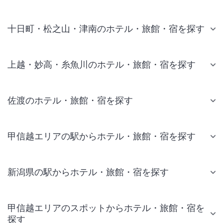
十日町・松之山・津南のホテル・旅館・宿を探す
上越・妙高・糸魚川のホテル・旅館・宿を探す
佐渡のホテル・旅館・宿を探す
甲信越エリアの駅からホテル・旅館・宿を探す
新潟県の駅からホテル・旅館・宿を探す
甲信越エリアのスポットからホテル・旅館・宿を
探す