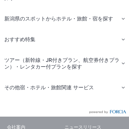
新潟県のスポットからホテル・旅館・宿を探す
おすすめ特集
ツアー（新幹線・JR付きプラン、航空券付きプラ
ン）・レンタカー付プランを探す
その他宿・ホテル・旅館関連 サービス
国内旅行・国内ツアー
JR・新幹線付きツアー
航空券付きツアー
会社案内
ニュースリリース