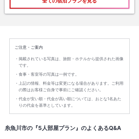
全ての宿泊プランを見る
ご注意・ご案内
掲載されている写真は、旅館・ホテルから提供された画像
です。
食事・客室等の写真は一例です。
上記の情報、料金等は変更になる場合があります。ご利用
の際はお客様ご自身で事前にご確認ください。
代金が安い順・代金が高い順については、おとな1名あた
りの代金を基準としています。
糸魚川市の『5人部屋プラン』のよくあるQ&A