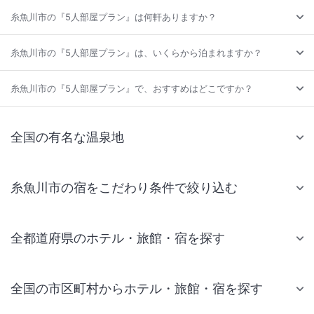
糸魚川市の『5人部屋プラン』は何軒ありますか？
糸魚川市の『5人部屋プラン』は、いくらから泊まれますか？
糸魚川市の『5人部屋プラン』で、おすすめはどこですか？
全国の有名な温泉地
糸魚川市の宿をこだわり条件で絞り込む
全都道府県のホテル・旅館・宿を探す
全国の市区町村からホテル・旅館・宿を探す