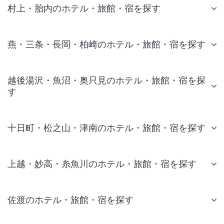
村上・胎内のホテル・旅館・宿を探す
燕・三条・長岡・柏崎のホテル・旅館・宿を探す
越後湯沢・魚沼・奥只見のホテル・旅館・宿を探
す
十日町・松之山・津南のホテル・旅館・宿を探す
上越・妙高・糸魚川のホテル・旅館・宿を探す
佐渡のホテル・旅館・宿を探す