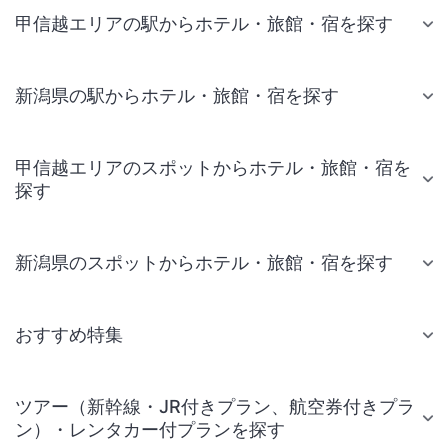
甲信越エリアの駅からホテル・旅館・宿を探す
新潟県の駅からホテル・旅館・宿を探す
甲信越エリアのスポットからホテル・旅館・宿を
探す
新潟県のスポットからホテル・旅館・宿を探す
おすすめ特集
ツアー（新幹線・JR付きプラン、航空券付きプラ
ン）・レンタカー付プランを探す