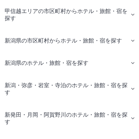
甲信越エリアの市区町村からホテル・旅館・宿を
探す
新潟県の市区町村からホテル・旅館・宿を探す
新潟県のホテル・旅館・宿を探す
新潟・弥彦・岩室・寺泊のホテル・旅館・宿を探
す
新発田・月岡・阿賀野川のホテル・旅館・宿を探
す