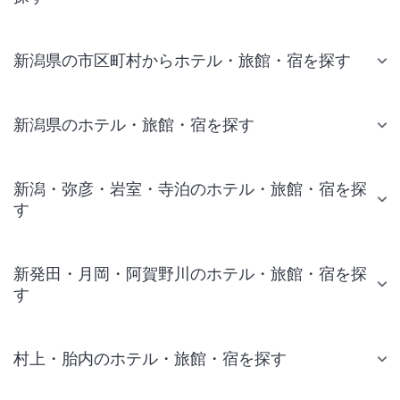
新潟県の市区町村からホテル・旅館・宿を探す
新潟県のホテル・旅館・宿を探す
新潟・弥彦・岩室・寺泊のホテル・旅館・宿を探
す
新発田・月岡・阿賀野川のホテル・旅館・宿を探
す
村上・胎内のホテル・旅館・宿を探す