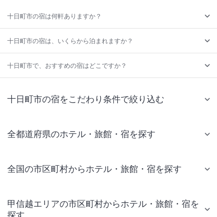
十日町市の宿は何軒ありますか？
十日町市の宿は、いくらから泊まれますか？
十日町市で、おすすめの宿はどこですか？
十日町市の宿をこだわり条件で絞り込む
全都道府県のホテル・旅館・宿を探す
全国の市区町村からホテル・旅館・宿を探す
甲信越エリアの市区町村からホテル・旅館・宿を
探す