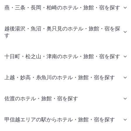
燕・三条・長岡・柏崎のホテル・旅館・宿を探す
越後湯沢・魚沼・奥只見のホテル・旅館・宿を探
す
十日町・松之山・津南のホテル・旅館・宿を探す
上越・妙高・糸魚川のホテル・旅館・宿を探す
佐渡のホテル・旅館・宿を探す
甲信越エリアの駅からホテル・旅館・宿を探す