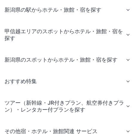
新潟県の駅からホテル・旅館・宿を探す
甲信越エリアのスポットからホテル・旅館・宿を
探す
新潟県のスポットからホテル・旅館・宿を探す
おすすめ特集
ツアー（新幹線・JR付きプラン、航空券付きプラ
ン）・レンタカー付プランを探す
その他宿・ホテル・旅館関連 サービス