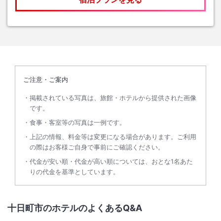
ご注意・ご案内
掲載されている写真は、旅館・ホテルから提供された画像
です。
食事・客室等の写真は一例です。
上記の情報、料金等は変更になる場合があります。ご利用
の際はお客様ご自身で事前にご確認ください。
代金が安い順・代金が高い順については、おとな1名あた
りの代金を基準としています。
十日町市のホテルのよくあるQ&A