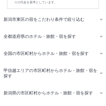
りの代金を基準としています。
新潟市東区の宿をこだわり条件で絞り込む
全都道府県のホテル・旅館・宿を探す
全国の市区町村からホテル・旅館・宿を探す
甲信越エリアの市区町村からホテル・旅館・宿を
探す
新潟県の市区町村からホテル・旅館・宿を探す