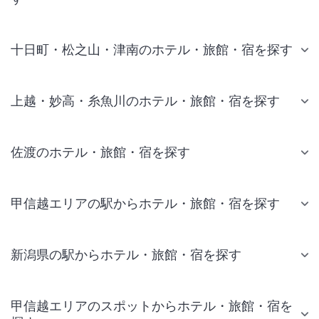
十日町・松之山・津南のホテル・旅館・宿を探す
上越・妙高・糸魚川のホテル・旅館・宿を探す
佐渡のホテル・旅館・宿を探す
甲信越エリアの駅からホテル・旅館・宿を探す
新潟県の駅からホテル・旅館・宿を探す
甲信越エリアのスポットからホテル・旅館・宿を