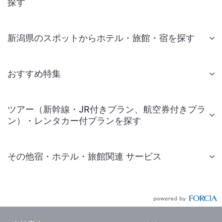
探す
新潟県のスポットからホテル・旅館・宿を探す
おすすめ特集
ツアー（新幹線・JR付きプラン、航空券付きプラ
ン）・レンタカー付プランを探す
その他宿・ホテル・旅館関連 サービス
国内旅行・国内ツアー
JR・新幹線付きツアー
航空券付きツアー