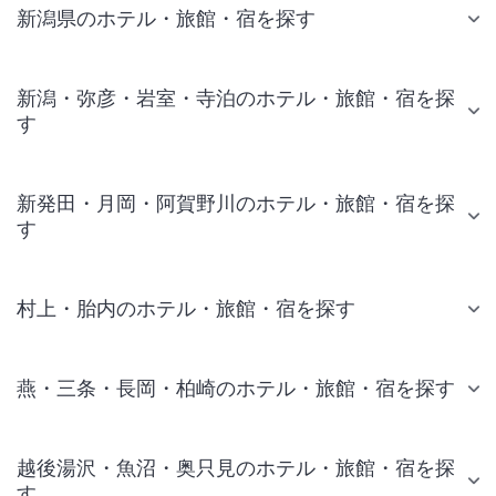
新潟県のホテル・旅館・宿を探す
新潟・弥彦・岩室・寺泊のホテル・旅館・宿を探
す
新発田・月岡・阿賀野川のホテル・旅館・宿を探
す
村上・胎内のホテル・旅館・宿を探す
燕・三条・長岡・柏崎のホテル・旅館・宿を探す
越後湯沢・魚沼・奥只見のホテル・旅館・宿を探
す