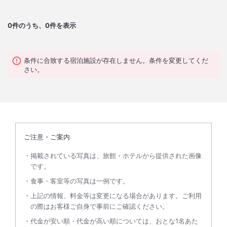
0
件のうち、0件を表示
条件に合致する宿泊施設が存在しません。条件を変更してくだ
さい。
ご注意・ご案内
掲載されている写真は、旅館・ホテルから提供された画像
です。
食事・客室等の写真は一例です。
上記の情報、料金等は変更になる場合があります。ご利用
の際はお客様ご自身で事前にご確認ください。
代金が安い順・代金が高い順については、おとな1名あた