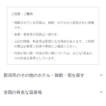
ご注意・ご案内
掲載されている写真は、旅館・ホテルから提供された画像
です。
食事・客室等の写真は一例です。
上記の情報、料金等は変更になる場合があります。ご利用
の際はお客様ご自身で事前にご確認ください。
代金が安い順・代金が高い順については、おとな1名あた
りの代金を基準としています。
新潟市のその他のホテル・旅館・宿を探す
全国の有名な温泉地