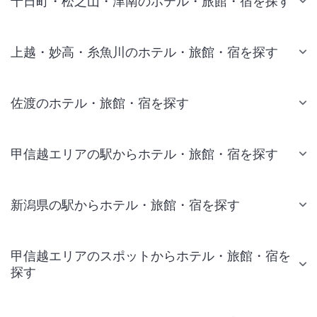
十日町・松之山・津南のホテル・旅館・宿を探す
上越・妙高・糸魚川のホテル・旅館・宿を探す
佐渡のホテル・旅館・宿を探す
甲信越エリアの駅からホテル・旅館・宿を探す
新潟県の駅からホテル・旅館・宿を探す
甲信越エリアのスポットからホテル・旅館・宿を
探す