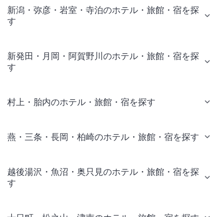
新潟・弥彦・岩室・寺泊のホテル・旅館・宿を探
す
新発田・月岡・阿賀野川のホテル・旅館・宿を探
す
村上・胎内のホテル・旅館・宿を探す
燕・三条・長岡・柏崎のホテル・旅館・宿を探す
越後湯沢・魚沼・奥只見のホテル・旅館・宿を探
す