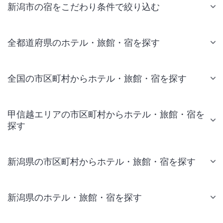
新潟市の宿をこだわり条件で絞り込む
全都道府県のホテル・旅館・宿を探す
全国の市区町村からホテル・旅館・宿を探す
甲信越エリアの市区町村からホテル・旅館・宿を
探す
新潟県の市区町村からホテル・旅館・宿を探す
新潟県のホテル・旅館・宿を探す