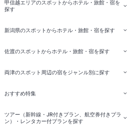
甲信越エリアのスポットからホテル・旅館・宿を
探す
新潟県のスポットからホテル・旅館・宿を探す
佐渡のスポットからホテル・旅館・宿を探す
両津のスポット周辺の宿をジャンル別に探す
おすすめ特集
ツアー（新幹線・JR付きプラン、航空券付きプラ
ン）・レンタカー付プランを探す