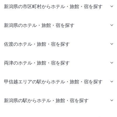
新潟県の市区町村からホテル・旅館・宿を探す
新潟県のホテル・旅館・宿を探す
佐渡のホテル・旅館・宿を探す
両津のホテル・旅館・宿を探す
甲信越エリアの駅からホテル・旅館・宿を探す
新潟県の駅からホテル・旅館・宿を探す