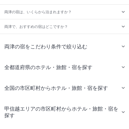
両津の宿は、いくらから泊まれますか？
両津で、おすすめの宿はどこですか？
両津の宿をこだわり条件で絞り込む
全都道府県のホテル・旅館・宿を探す
全国の市区町村からホテル・旅館・宿を探す
甲信越エリアの市区町村からホテル・旅館・宿を
探す