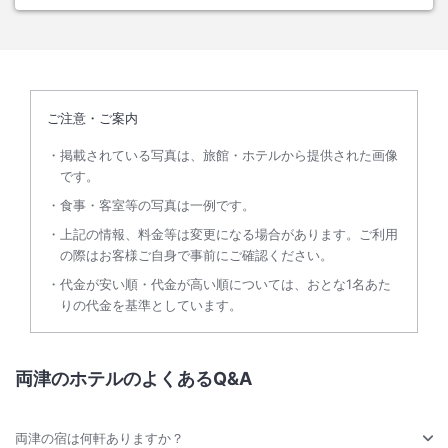
ご注意・ご案内
掲載されている写真は、旅館・ホテルから提供された画像
です。
食事・客室等の写真は一例です。
上記の情報、料金等は変更になる場合があります。ご利用
の際はお客様ご自身で事前にご確認ください。
代金が安い順・代金が高い順については、おとな1名あた
りの代金を基準としています。
両津のホテルのよくあるQ&A
両津の宿は何軒ありますか？