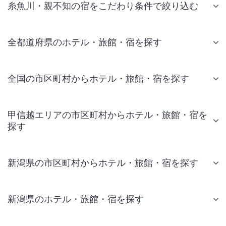
糸魚川・親不知の宿をこだわり条件で絞り込む
全都道府県のホテル・旅館・宿を探す
全国の市区町村からホテル・旅館・宿を探す
甲信越エリアの市区町村からホテル・旅館・宿を
探す
新潟県の市区町村からホテル・旅館・宿を探す
新潟県のホテル・旅館・宿を探す