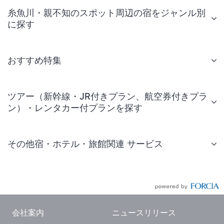
糸魚川・親不知のスポット周辺の宿をジャンル別
に探す
おすすめ特集
ツアー（新幹線・JR付きプラン、航空券付きプラ
ン）・レンタカー付プランを探す
その他宿・ホテル・旅館関連 サービス
国内旅行・国内ツアー
JR・新幹線付きツアー
航空券付きツアー
会社案内
ニュースリリース