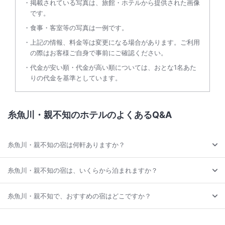
掲載されている写真は、旅館・ホテルから提供された画像
です。
食事・客室等の写真は一例です。
上記の情報、料金等は変更になる場合があります。ご利用
の際はお客様ご自身で事前にご確認ください。
代金が安い順・代金が高い順については、おとな1名あた
りの代金を基準としています。
糸魚川・親不知のホテルのよくあるQ&A
糸魚川・親不知の宿は何軒ありますか？
糸魚川・親不知の宿は、いくらから泊まれますか？
糸魚川・親不知で、おすすめの宿はどこですか？