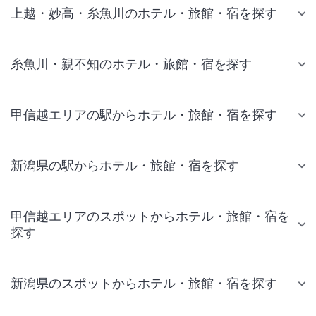
上越・妙高・糸魚川のホテル・旅館・宿を探す
糸魚川・親不知のホテル・旅館・宿を探す
甲信越エリアの駅からホテル・旅館・宿を探す
新潟県の駅からホテル・旅館・宿を探す
甲信越エリアのスポットからホテル・旅館・宿を
探す
新潟県のスポットからホテル・旅館・宿を探す