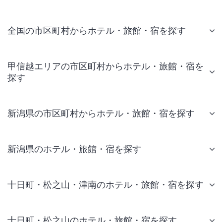
全国の市区町村からホテル・旅館・宿を探す
甲信越エリアの市区町村からホテル・旅館・宿を
探す
新潟県の市区町村からホテル・旅館・宿を探す
新潟県のホテル・旅館・宿を探す
十日町・松之山・津南のホテル・旅館・宿を探す
十日町・松之山のホテル・旅館・宿を探す