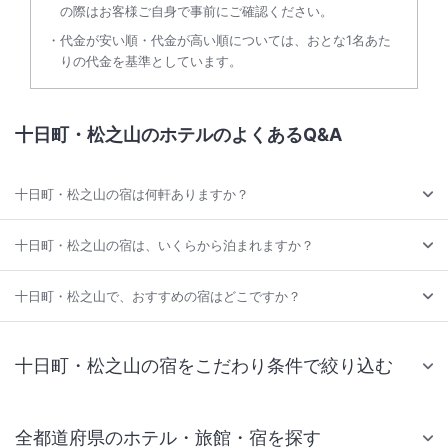
の際はお客様ご自身で事前にご確認ください。
代金が安い順・代金が高い順については、おとな1名あた
りの代金を基準としています。
十日町・松之山のホテルのよくあるQ&A
十日町・松之山の宿は何軒ありますか？
十日町・松之山の宿は、いくらから泊まれますか？
十日町・松之山で、おすすめの宿はどこですか？
十日町・松之山の宿をこだわり条件で絞り込む
全都道府県のホテル・旅館・宿を探す