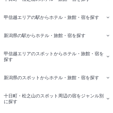
甲信越エリアの駅からホテル・旅館・宿を探す
新潟県の駅からホテル・旅館・宿を探す
甲信越エリアのスポットからホテル・旅館・宿を
探す
新潟県のスポットからホテル・旅館・宿を探す
十日町・松之山のスポット周辺の宿をジャンル別
に探す