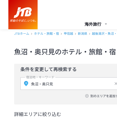
海外旅行
JTBホーム
ホテル・旅館・宿
甲信越
新潟県
越後湯沢・魚沼・
魚沼・奥只見のホテル・旅館・宿
条件を変更して再検索する
宿泊地・キーワード
別のエリアを追加
詳細エリアに絞り込む