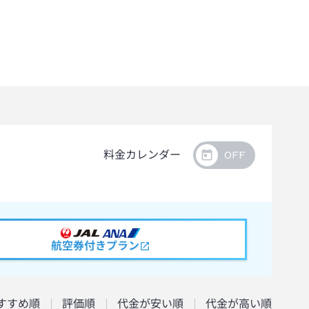
料金カレンダー
航空券付きプラン
すすめ順
評価順
代金が安い順
代金が高い順