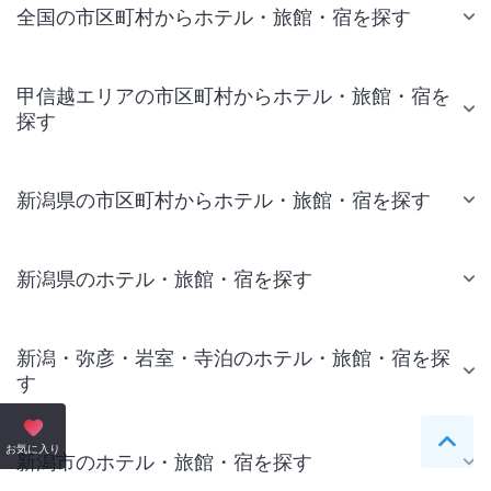
全国の市区町村からホテル・旅館・宿を探す
甲信越エリアの市区町村からホテル・旅館・宿を
探す
新潟県の市区町村からホテル・旅館・宿を探す
新潟県のホテル・旅館・宿を探す
新潟・弥彦・岩室・寺泊のホテル・旅館・宿を探
す
ペー
お気に入り
新潟市のホテル・旅館・宿を探す