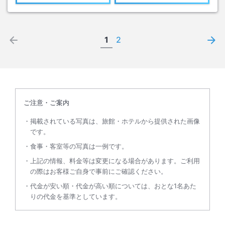
1
2
ご注意・ご案内
掲載されている写真は、旅館・ホテルから提供された画像
です。
食事・客室等の写真は一例です。
上記の情報、料金等は変更になる場合があります。ご利用
の際はお客様ご自身で事前にご確認ください。
代金が安い順・代金が高い順については、おとな1名あた
りの代金を基準としています。