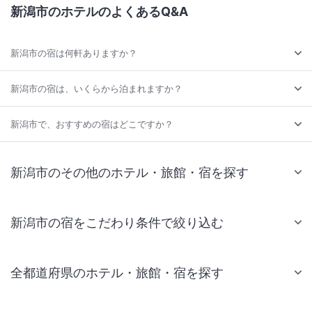
新潟市のホテルのよくあるQ&A
新潟市の宿は何軒ありますか？
新潟市の宿は、いくらから泊まれますか？
新潟市で、おすすめの宿はどこですか？
新潟市のその他のホテル・旅館・宿を探す
新潟市の宿をこだわり条件で絞り込む
全都道府県のホテル・旅館・宿を探す